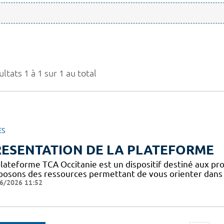
ltats 1 à 1 sur 1 au total
ES
RESENTATION DE LA PLATEFORME
plateforme TCA Occitanie est un dispositif destiné aux pro
posons des ressources permettant de vous orienter dans l
6/2026 11:52