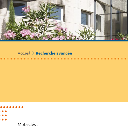
Accueil
Recherche avancée
Mots-clés :