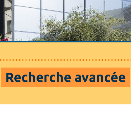
Recherche avancée