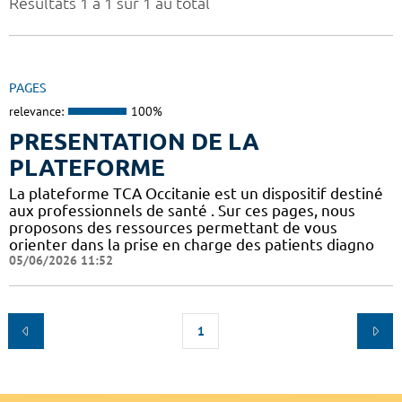
Résultats 1 à 1 sur 1 au total
PAGES
relevance:
100%
PRESENTATION DE LA
PLATEFORME
La plateforme TCA Occitanie est un dispositif destiné
aux professionnels de santé . Sur ces pages, nous
proposons des ressources permettant de vous
orienter dans la prise en charge des patients diagno
05/06/2026 11:52
1