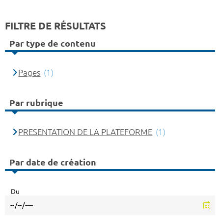
FILTRE DE RÉSULTATS
Par type de contenu
Pages
(1)
Par rubrique
PRESENTATION DE LA PLATEFORME
(1)
Par date de création
Du