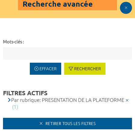
Recherche avancée
Mots-clés :
EFFACER
RECHERCHER
FILTRES ACTIFS
Par rubrique: PRESENTATION DE LA PLATEFORME
(1)
RETIRER TOUS LES FILTRES