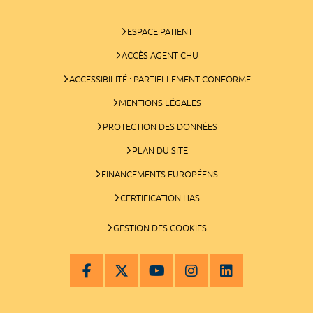
ESPACE PATIENT
ACCÈS AGENT CHU
ACCESSIBILITÉ : PARTIELLEMENT CONFORME
MENTIONS LÉGALES
PROTECTION DES DONNÉES
PLAN DU SITE
FINANCEMENTS EUROPÉENS
CERTIFICATION HAS
GESTION DES COOKIES