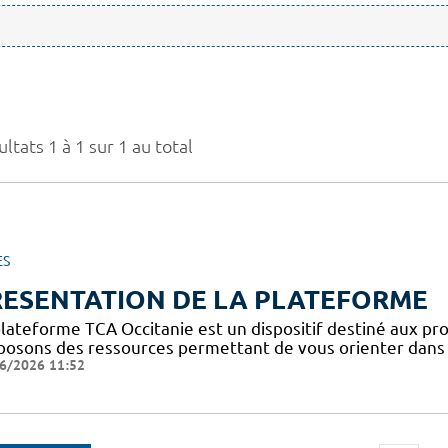
ltats 1 à 1 sur 1 au total
ES
RESENTATION DE LA PLATEFORME
plateforme TCA Occitanie est un dispositif destiné aux pro
posons des ressources permettant de vous orienter dans l
6/2026 11:52