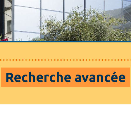
Recherche avancée