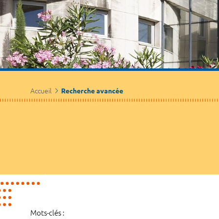
Accueil
Recherche avancée
Mots-clés :