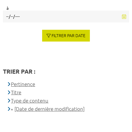
à
FILTRER PAR DATE
TRIER PAR :
Pertinence
Titre
Type de contenu
[Date de dernière modification]