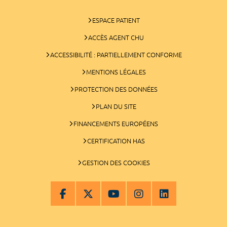
ESPACE PATIENT
ACCÈS AGENT CHU
ACCESSIBILITÉ : PARTIELLEMENT CONFORME
MENTIONS LÉGALES
PROTECTION DES DONNÉES
PLAN DU SITE
FINANCEMENTS EUROPÉENS
CERTIFICATION HAS
GESTION DES COOKIES