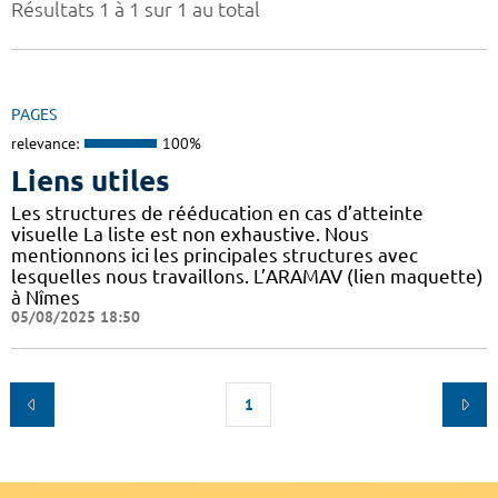
Résultats 1 à 1 sur 1 au total
PAGES
relevance:
100%
Liens utiles
Les structures de rééducation en cas d’atteinte
visuelle La liste est non exhaustive. Nous
mentionnons ici les principales structures avec
lesquelles nous travaillons. L’ARAMAV (lien maquette)
à Nîmes
05/08/2025 18:50
1