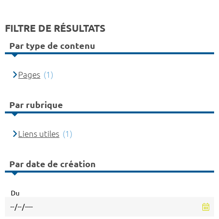
FILTRE DE RÉSULTATS
Par type de contenu
Pages
(1)
Par rubrique
Liens utiles
(1)
Par date de création
Du