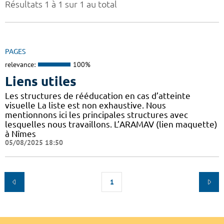
Résultats 1 à 1 sur 1 au total
PAGES
relevance:
100%
Liens utiles
Les structures de rééducation en cas d’atteinte
visuelle La liste est non exhaustive. Nous
mentionnons ici les principales structures avec
lesquelles nous travaillons. L’ARAMAV (lien maquette)
à Nîmes
05/08/2025 18:50
1