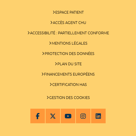
ESPACE PATIENT
ACCÈS AGENT CHU
ACCESSIBILITÉ : PARTIELLEMENT CONFORME
MENTIONS LÉGALES
PROTECTION DES DONNÉES
PLAN DU SITE
FINANCEMENTS EUROPÉENS
CERTIFICATION HAS
GESTION DES COOKIES