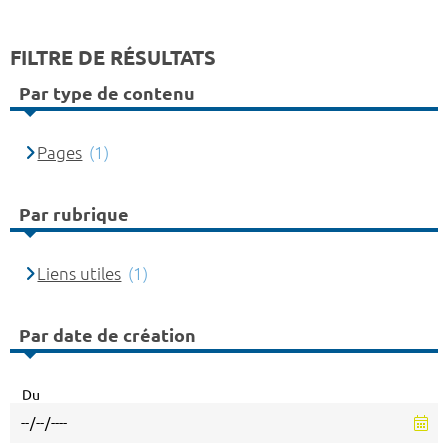
FILTRE DE RÉSULTATS
Par type de contenu
Pages
(1)
Par rubrique
Liens utiles
(1)
Par date de création
Du