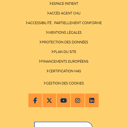
ESPACE PATIENT
ACCÈS AGENT CHU
ACCESSIBILITÉ : PARTIELLEMENT CONFORME
MENTIONS LÉGALES
PROTECTION DES DONNÉES
PLAN DU SITE
FINANCEMENTS EUROPÉENS
CERTIFICATION HAS
GESTION DES COOKIES