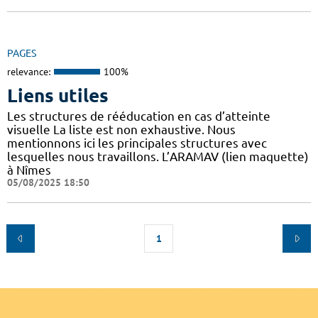
PAGES
relevance:
100%
Liens utiles
Les structures de rééducation en cas d’atteinte
visuelle La liste est non exhaustive. Nous
mentionnons ici les principales structures avec
lesquelles nous travaillons. L’ARAMAV (lien maquette)
à Nîmes
05/08/2025 18:50
1