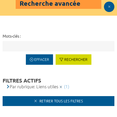
Recherche avancée
Mots-clés :
EFFACER
RECHERCHER
FILTRES ACTIFS
Par rubrique: Liens utiles
(1)
RETIRER TOUS LES FILTRES