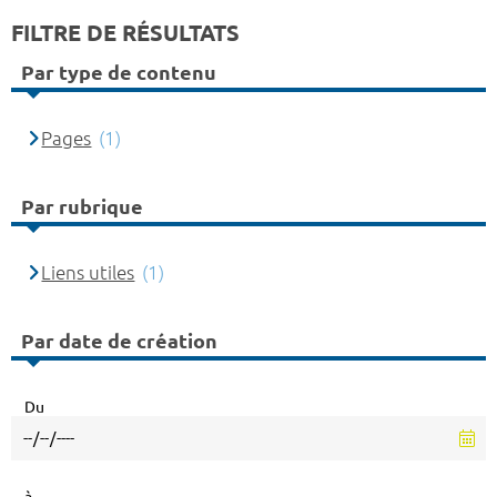
FILTRE DE RÉSULTATS
Par type de contenu
Pages
(1)
Par rubrique
Liens utiles
(1)
Par date de création
Du