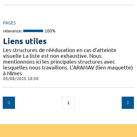
PAGES
relevance:
100%
Liens utiles
Les structures de rééducation en cas d’atteinte
visuelle La liste est non exhaustive. Nous
mentionnons ici les principales structures avec
lesquelles nous travaillons. L’ARAMAV (lien maquette)
à Nîmes
05/08/2025 18:50
1