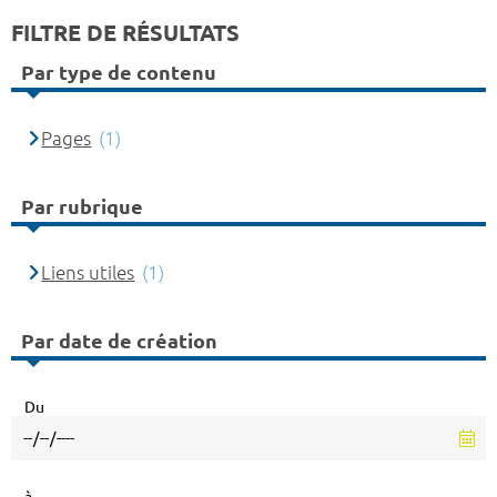
FILTRE DE RÉSULTATS
Par type de contenu
Pages
(1)
Par rubrique
Liens utiles
(1)
Par date de création
Du