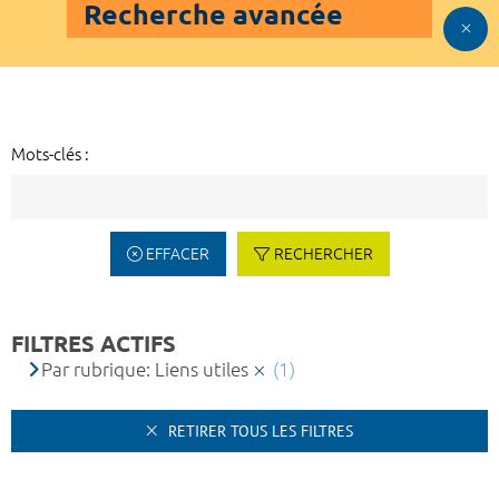
Recherche avancée
Mots-clés :
EFFACER
RECHERCHER
FILTRES ACTIFS
Par rubrique: Liens utiles
(1)
RETIRER TOUS LES FILTRES