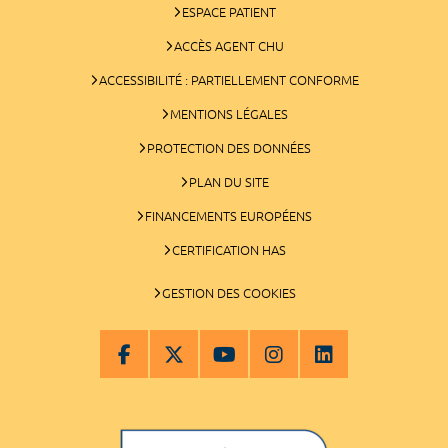
ESPACE PATIENT
ACCÈS AGENT CHU
ACCESSIBILITÉ : PARTIELLEMENT CONFORME
MENTIONS LÉGALES
PROTECTION DES DONNÉES
PLAN DU SITE
FINANCEMENTS EUROPÉENS
CERTIFICATION HAS
GESTION DES COOKIES