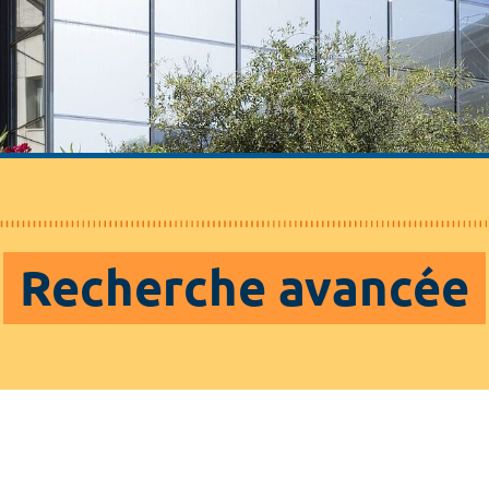
Recherche avancée