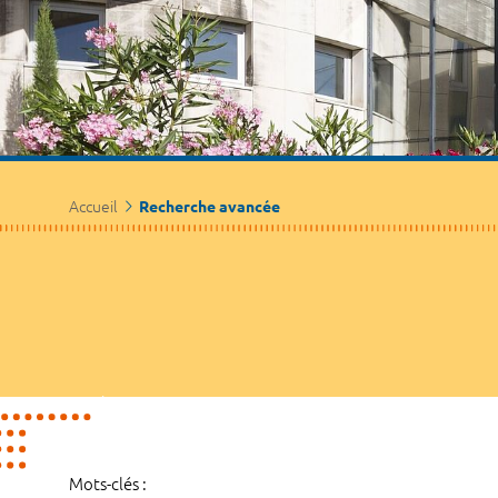
Accueil
Recherche avancée
Mots-clés :