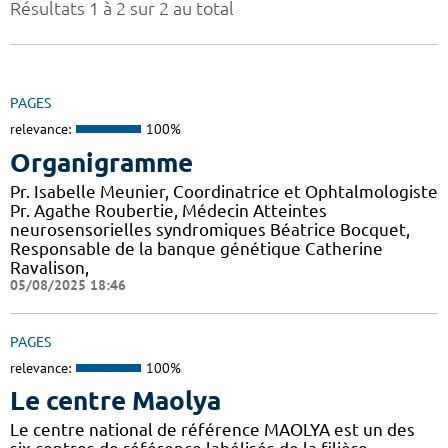
Résultats 1 à 2 sur 2 au total
PAGES
relevance:
100%
Organigramme
Pr. Isabelle Meunier, Coordinatrice et Ophtalmologiste
Pr. Agathe Roubertie, Médecin Atteintes
neurosensorielles syndromiques Béatrice Bocquet,
Responsable de la banque génétique Catherine
Ravalison,
05/08/2025 18:46
PAGES
relevance:
100%
Le centre Maolya
Le centre national de référence MAOLYA est un des