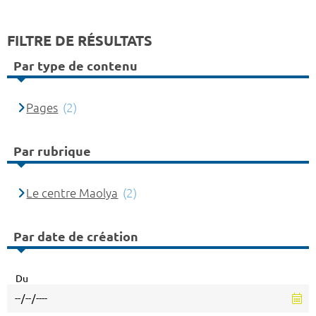
FILTRE DE RÉSULTATS
Par type de contenu
Pages
(2)
Par rubrique
Le centre Maolya
(2)
Par date de création
Du