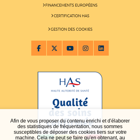
FINANCEMENTS EUROPÉENS
CERTIFICATION HAS
GESTION DES COOKIES
Afin de vous proposer du contenu enrichi et d'élaborer
des statistiques de fréquentation, nous sommes
susceptibles de déposer des cookies tiers sur votre
machine. Cela ne peut se faire qu'en obtenant, au