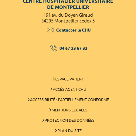
CENTRE HOSPITALIER UNIVERSITAIRE
DE MONTPELLIER
191 av. du Doyen Giraud
34295 Montpellier cedex 5
Contacter le CHU
04 67 33 67 33
ESPACE PATIENT
ACCÈS AGENT CHU
ACCESSIBILITÉ : PARTIELLEMENT CONFORME
MENTIONS LÉGALES
PROTECTION DES DONNÉES
PLAN DU SITE