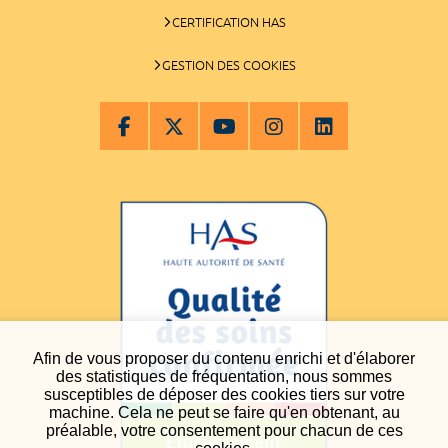
CERTIFICATION HAS
GESTION DES COOKIES
Afin de vous proposer du contenu enrichi et d'élaborer
des statistiques de fréquentation, nous sommes
susceptibles de déposer des cookies tiers sur votre
machine. Cela ne peut se faire qu'en obtenant, au
préalable, votre consentement pour chacun de ces