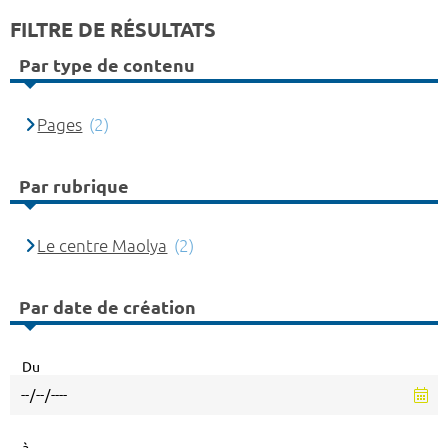
FILTRE DE RÉSULTATS
Par type de contenu
Pages
(2)
Par rubrique
Le centre Maolya
(2)
Par date de création
Du