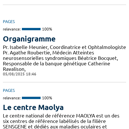
PAGES
relevance:
100%
Organigramme
Pr. Isabelle Meunier, Coordinatrice et Ophtalmologiste
Pr. Agathe Roubertie, Médecin Atteintes
neurosensorielles syndromiques Béatrice Bocquet,
Responsable de la banque génétique Catherine
Ravalison,
05/08/2025 18:46
PAGES
relevance:
100%
Le centre Maolya
Le centre national de référence MAOLYA est un des
six centres de référence labélisés de la filière
SENSGENE et dédiés aux maladies oculaires et