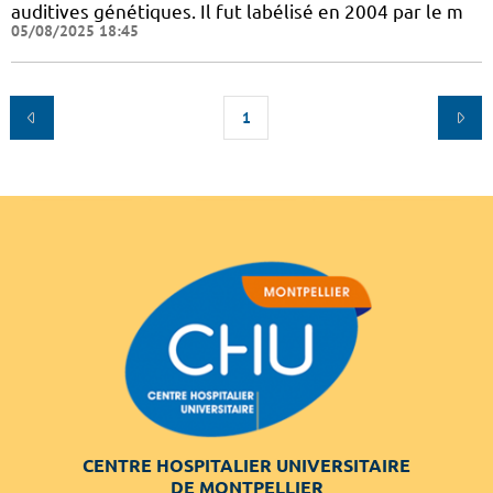
auditives génétiques. Il fut labélisé en 2004 par le m
05/08/2025 18:45
1
CENTRE HOSPITALIER UNIVERSITAIRE
DE MONTPELLIER