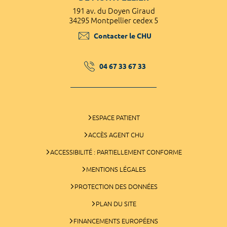
191 av. du Doyen Giraud
34295 Montpellier cedex 5
Contacter le CHU
04 67 33 67 33
ESPACE PATIENT
ACCÈS AGENT CHU
ACCESSIBILITÉ : PARTIELLEMENT CONFORME
MENTIONS LÉGALES
PROTECTION DES DONNÉES
PLAN DU SITE
FINANCEMENTS EUROPÉENS