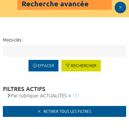
Recherche avancée
Mots-clés :
EFFACER
RECHERCHER
FILTRES ACTIFS
Par rubrique: ACTUALITES
(1)
RETIRER TOUS LES FILTRES