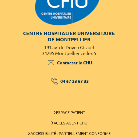
CENTRE HOSPITALIER UNIVERSITAIRE
DE MONTPELLIER
191 av. du Doyen Giraud
34295 Montpellier cedex 5
Contacter le CHU
04 67 33 67 33
ESPACE PATIENT
ACCÈS AGENT CHU
ACCESSIBILITÉ : PARTIELLEMENT CONFORME