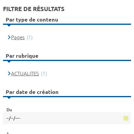
FILTRE DE RÉSULTATS
Par type de contenu
Pages
(1)
Par rubrique
ACTUALITES
(1)
Par date de création
Du