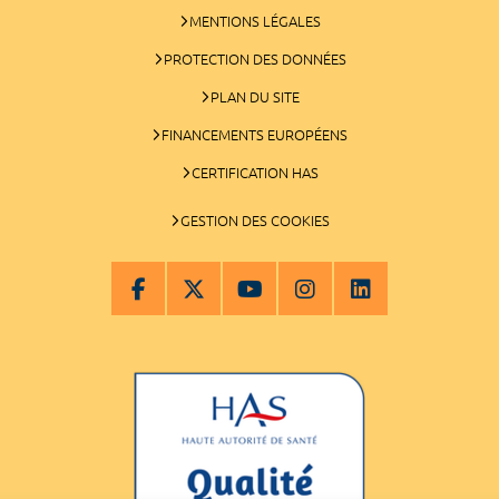
MENTIONS LÉGALES
PROTECTION DES DONNÉES
PLAN DU SITE
FINANCEMENTS EUROPÉENS
CERTIFICATION HAS
GESTION DES COOKIES