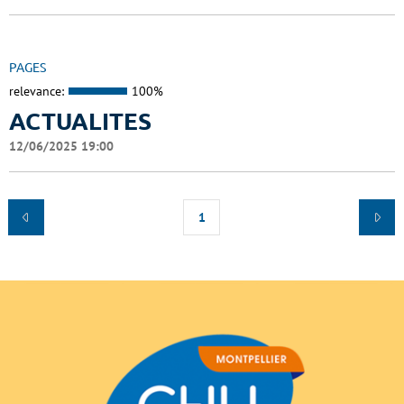
PAGES
relevance:
100%
ACTUALITES
12/06/2025 19:00
1