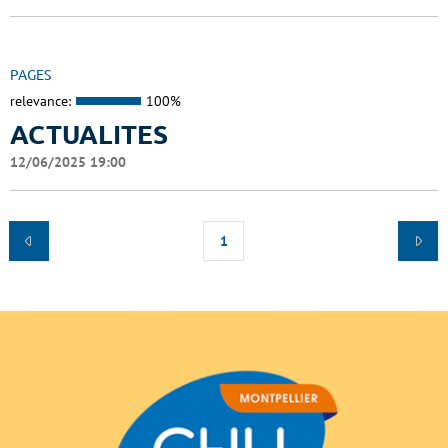
PAGES
relevance:
100%
ACTUALITES
12/06/2025 19:00
1