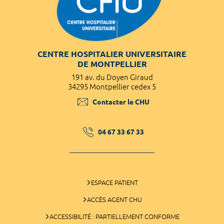
CENTRE HOSPITALIER UNIVERSITAIRE
DE MONTPELLIER
191 av. du Doyen Giraud
34295 Montpellier cedex 5
Contacter le CHU
04 67 33 67 33
ESPACE PATIENT
ACCÈS AGENT CHU
ACCESSIBILITÉ : PARTIELLEMENT CONFORME