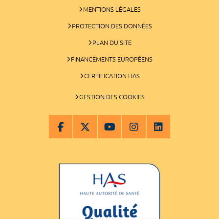
MENTIONS LÉGALES
PROTECTION DES DONNÉES
PLAN DU SITE
FINANCEMENTS EUROPÉENS
CERTIFICATION HAS
GESTION DES COOKIES