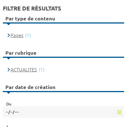
FILTRE DE RÉSULTATS
Par type de contenu
Pages
(1)
Par rubrique
ACTUALITES
(1)
Par date de création
Du