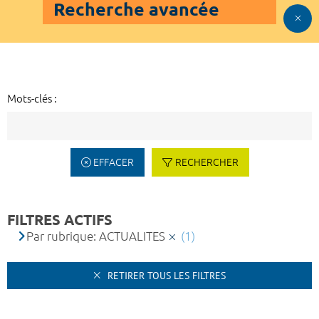
Recherche avancée
Mots-clés :
EFFACER
RECHERCHER
FILTRES ACTIFS
Par rubrique: ACTUALITES
(1)
RETIRER TOUS LES FILTRES