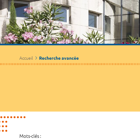
Accueil
Recherche avancée
Mots-clés :