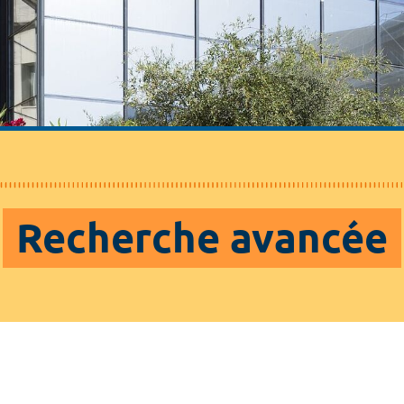
Recherche avancée