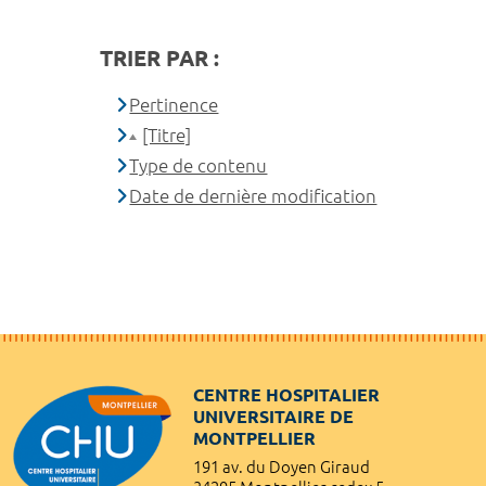
TRIER PAR :
Pertinence
[Titre]
Type de contenu
Date de dernière modification
CENTRE HOSPITALIER
UNIVERSITAIRE DE
MONTPELLIER
191 av. du Doyen Giraud