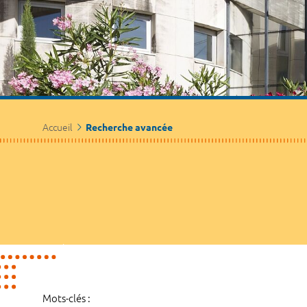
Accueil
Recherche avancée
Mots-clés :