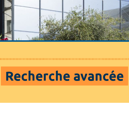
Recherche avancée