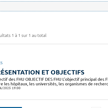
ltats 1 à 1 sur 1 au total
ES
ÉSENTATION ET OBJECTIFS
ectif des FHU OBJECTIF DES FHU L’objectif principal des
e les hôpitaux, les universités, les organismes de recherc
6/2025 19:00