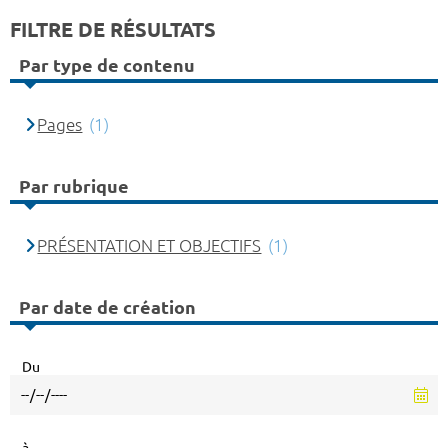
FILTRE DE RÉSULTATS
Par type de contenu
Pages
(1)
Par rubrique
PRÉSENTATION ET OBJECTIFS
(1)
Par date de création
Du