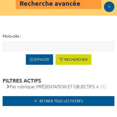
Recherche avancée
Mots-clés :
EFFACER
RECHERCHER
FILTRES ACTIFS
Par rubrique: PRÉSENTATION ET OBJECTIFS
(1)
RETIRER TOUS LES FILTRES