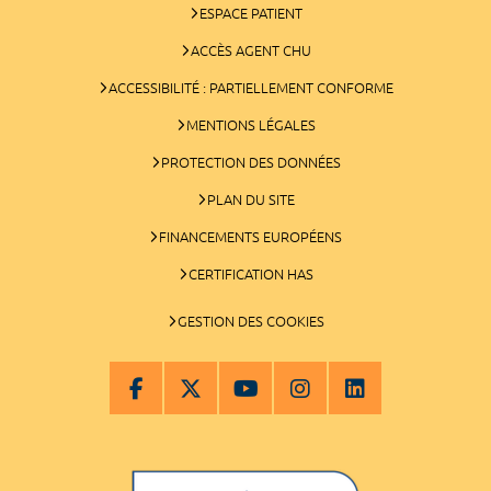
ESPACE PATIENT
ACCÈS AGENT CHU
ACCESSIBILITÉ : PARTIELLEMENT CONFORME
MENTIONS LÉGALES
PROTECTION DES DONNÉES
PLAN DU SITE
FINANCEMENTS EUROPÉENS
CERTIFICATION HAS
GESTION DES COOKIES