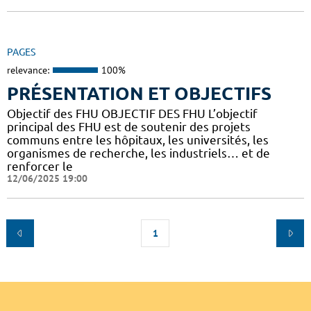
PAGES
relevance:
100%
PRÉSENTATION ET OBJECTIFS
Objectif des FHU OBJECTIF DES FHU L’objectif
principal des FHU est de soutenir des projets
communs entre les hôpitaux, les universités, les
organismes de recherche, les industriels… et de
renforcer le
12/06/2025 19:00
1