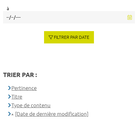
à
FILTRER PAR DATE
TRIER PAR :
Pertinence
Titre
Type de contenu
[Date de dernière modification]