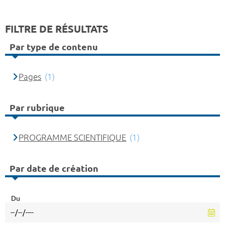
FILTRE DE RÉSULTATS
Par type de contenu
Pages
(1)
Par rubrique
PROGRAMME SCIENTIFIQUE
(1)
Par date de création
Du