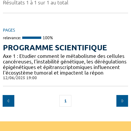
Résultats 1 à 1 sur 1 au total
PAGES
relevance:
100%
PROGRAMME SCIENTIFIQUE
Axe 1 : Etudier comment le métabolisme des cellules
cancéreuses, l'instabilité génétique, les dérégulations
épigénétiques et épitranscriptomiques influencent
l'écosystème tumoral et impactent la répon
12/06/2025 19:00
1