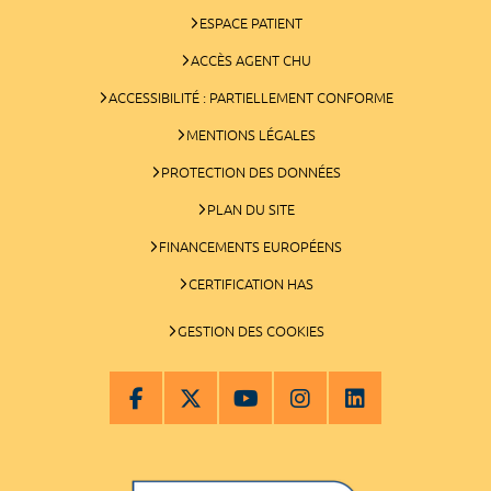
ESPACE PATIENT
ACCÈS AGENT CHU
ACCESSIBILITÉ : PARTIELLEMENT CONFORME
MENTIONS LÉGALES
PROTECTION DES DONNÉES
PLAN DU SITE
FINANCEMENTS EUROPÉENS
CERTIFICATION HAS
GESTION DES COOKIES