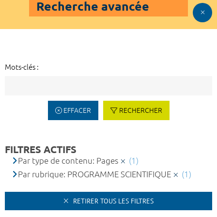
Recherche avancée
Mots-clés :
EFFACER
RECHERCHER
FILTRES ACTIFS
Par type de contenu: Pages
(1)
Par rubrique: PROGRAMME SCIENTIFIQUE
(1)
RETIRER TOUS LES FILTRES