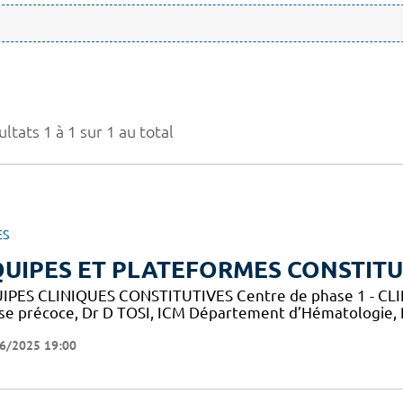
ltats 1 à 1 sur 1 au total
ES
UIPES ET PLATEFORMES CONSTITU
IPES CLINIQUES CONSTITUTIVES Centre de phase 1 - CLIP-
se précoce, Dr D TOSI, ICM Département d’Hématologie,
6/2025 19:00