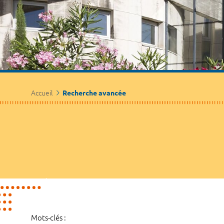
Accueil
Recherche avancée
Mots-clés :