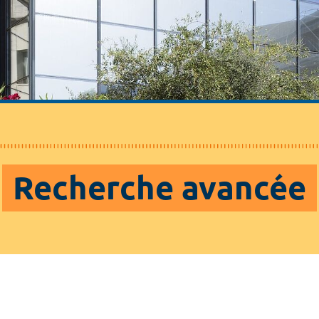
Recherche avancée