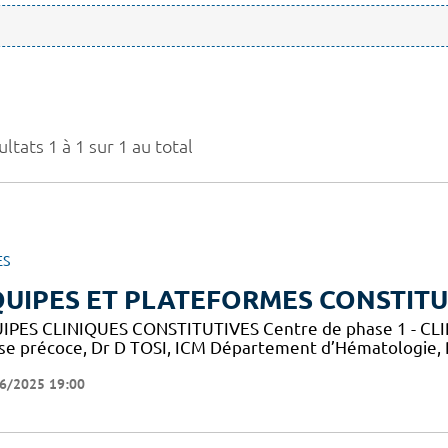
ltats 1 à 1 sur 1 au total
ES
UIPES ET PLATEFORMES CONSTITU
IPES CLINIQUES CONSTITUTIVES Centre de phase 1 - CLIP-
se précoce, Dr D TOSI, ICM Département d’Hématologie,
6/2025 19:00