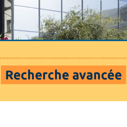
Recherche avancée