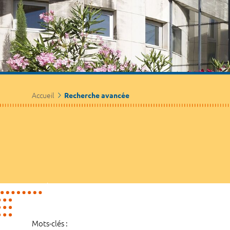
Accueil
Recherche avancée
Mots-clés :