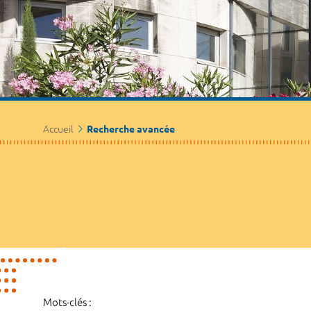
Accueil
Recherche avancée
Mots-clés :