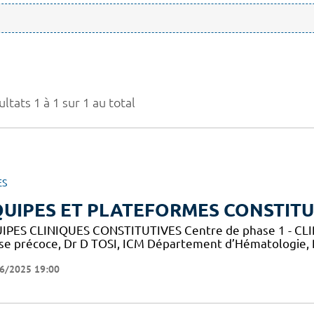
ltats 1 à 1 sur 1 au total
ES
UIPES ET PLATEFORMES CONSTITU
IPES CLINIQUES CONSTITUTIVES Centre de phase 1 - CLIP-
se précoce, Dr D TOSI, ICM Département d’Hématologie,
6/2025 19:00