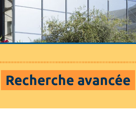
Recherche avancée