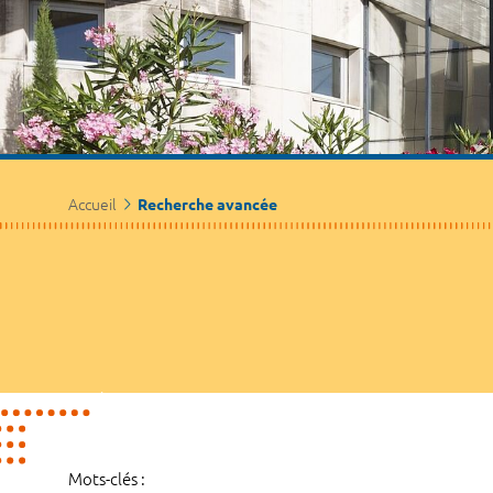
Accueil
Recherche avancée
Mots-clés :