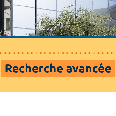
Recherche avancée