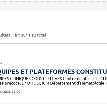
ltats 1 à 1 sur 1 au total
ES
UIPES ET PLATEFORMES CONSTITU
IPES CLINIQUES CONSTITUTIVES Centre de phase 1 - CLIP-
se précoce, Dr D TOSI, ICM Département d’Hématologie,
6/2025 19:00