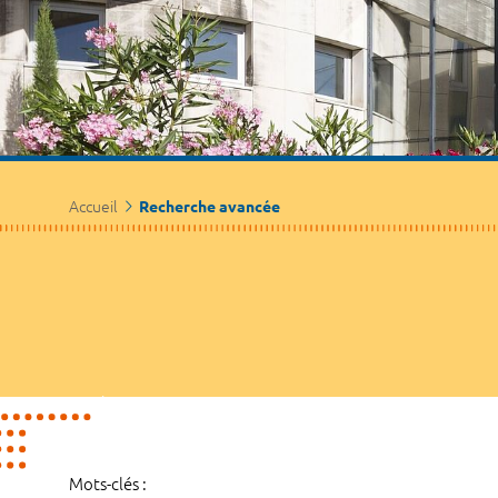
Accueil
Recherche avancée
Mots-clés :