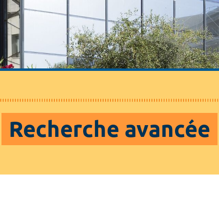
Recherche avancée