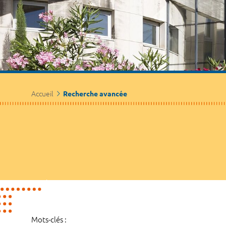
Accueil
Recherche avancée
Mots-clés :