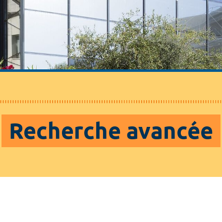
Recherche avancée