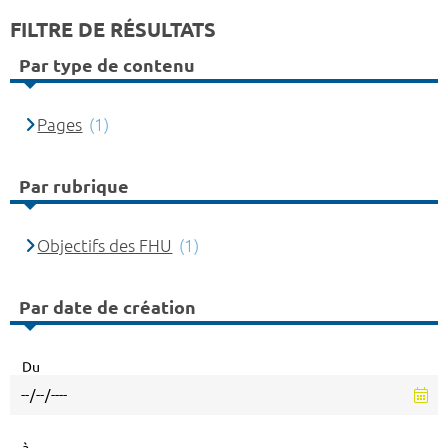
FILTRE DE RÉSULTATS
Par type de contenu
Pages
(1)
Par rubrique
Objectifs des FHU
(1)
Par date de création
Du