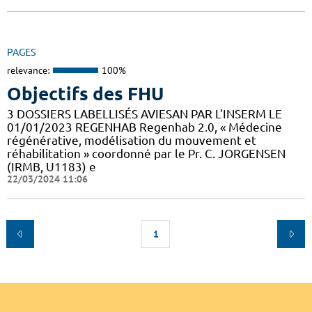
PAGES
relevance:
100%
Objectifs des FHU
3 DOSSIERS LABELLISÉS AVIESAN PAR L'INSERM LE
01/01/2023 REGENHAB Regenhab 2.0, « Médecine
régénérative, modélisation du mouvement et
réhabilitation » coordonné par le Pr. C. JORGENSEN
(IRMB, U1183) e
22/03/2024 11:06
1