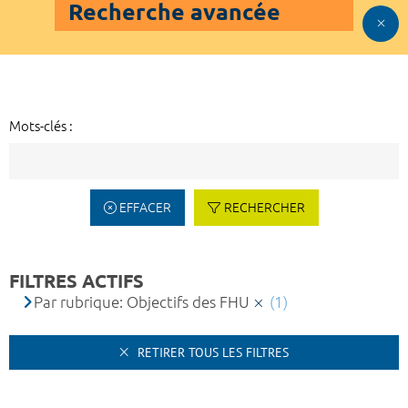
Recherche avancée
Mots-clés :
EFFACER
RECHERCHER
FILTRES ACTIFS
Par rubrique: Objectifs des FHU
(1)
RETIRER TOUS LES FILTRES