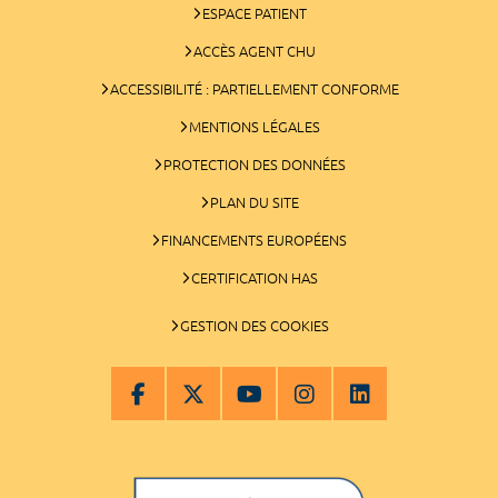
ESPACE PATIENT
ACCÈS AGENT CHU
ACCESSIBILITÉ : PARTIELLEMENT CONFORME
MENTIONS LÉGALES
PROTECTION DES DONNÉES
PLAN DU SITE
FINANCEMENTS EUROPÉENS
CERTIFICATION HAS
GESTION DES COOKIES