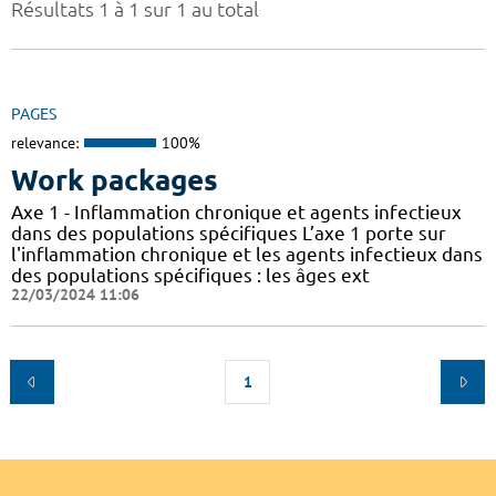
Résultats 1 à 1 sur 1 au total
PAGES
relevance:
100%
Work packages
Axe 1 - Inflammation chronique et agents infectieux
dans des populations spécifiques L’axe 1 porte sur
l'inflammation chronique et les agents infectieux dans
des populations spécifiques : les âges ext
22/03/2024 11:06
1