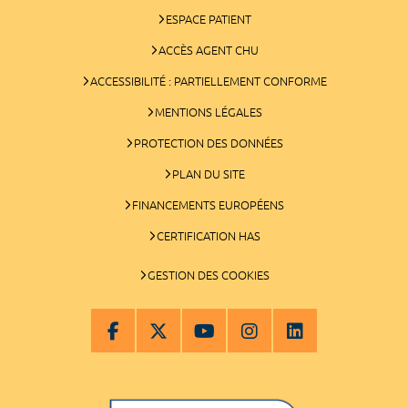
ESPACE PATIENT
ACCÈS AGENT CHU
ACCESSIBILITÉ : PARTIELLEMENT CONFORME
MENTIONS LÉGALES
PROTECTION DES DONNÉES
PLAN DU SITE
FINANCEMENTS EUROPÉENS
CERTIFICATION HAS
GESTION DES COOKIES