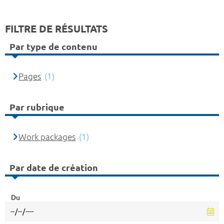
FILTRE DE RÉSULTATS
Par type de contenu
Pages
(1)
Par rubrique
Work packages
(1)
Par date de création
Du