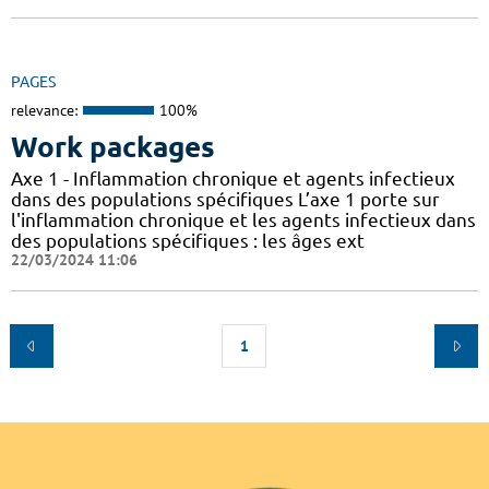
PAGES
relevance:
100%
Work packages
Axe 1 - Inflammation chronique et agents infectieux
dans des populations spécifiques L’axe 1 porte sur
l'inflammation chronique et les agents infectieux dans
des populations spécifiques : les âges ext
22/03/2024 11:06
1