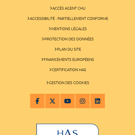
ACCÈS AGENT CHU
ACCESSIBILITÉ : PARTIELLEMENT CONFORME
MENTIONS LÉGALES
PROTECTION DES DONNÉES
PLAN DU SITE
FINANCEMENTS EUROPÉENS
CERTIFICATION HAS
GESTION DES COOKIES