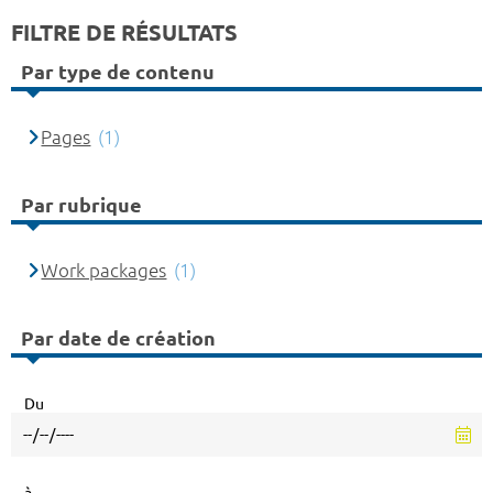
FILTRE DE RÉSULTATS
Par type de contenu
Pages
(1)
Par rubrique
Work packages
(1)
Par date de création
Du