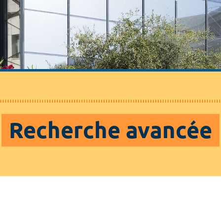
Recherche avancée