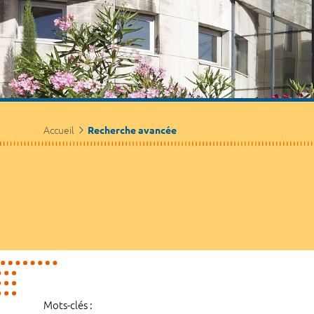
Accueil
Recherche avancée
Mots-clés :