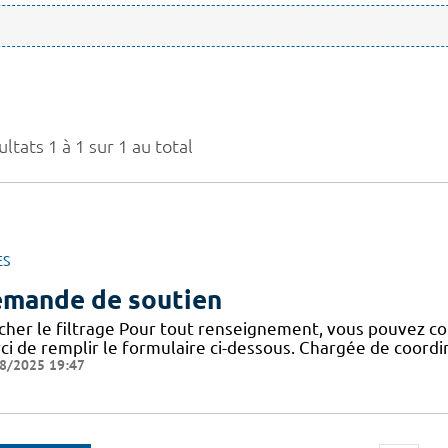
ltats 1 à 1 sur 1 au total
ES
mande de soutien
icher le filtrage Pour tout renseignement, vous pouvez co
ci de remplir le formulaire ci-dessous. Chargée de coor
8/2025 19:47