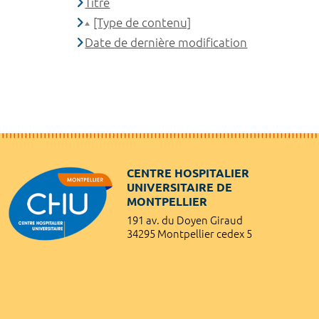
Titre
[Type de contenu]
Date de dernière modification
CENTRE HOSPITALIER
UNIVERSITAIRE DE
MONTPELLIER
191 av. du Doyen Giraud
34295 Montpellier cedex 5