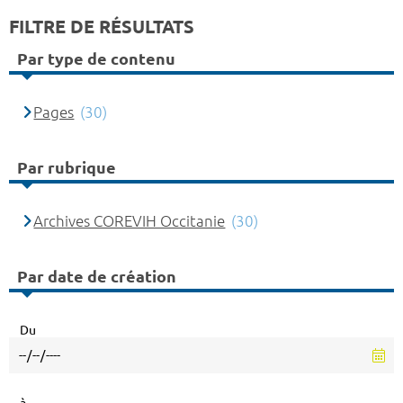
FILTRE DE RÉSULTATS
Par type de contenu
Pages
(30)
Par rubrique
Archives COREVIH Occitanie
(30)
Par date de création
Du