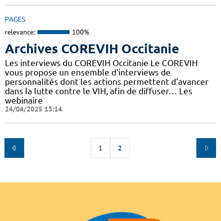
PAGES
relevance:
100%
Archives COREVIH Occitanie
Les interviews du COREVIH Occitanie Le COREVIH
vous propose un ensemble d'interviews de
personnalités dont les actions permettent d'avancer
dans la lutte contre le VIH, afin de diffuser… Les
webinaire
24/04/2025 13:14
1
2