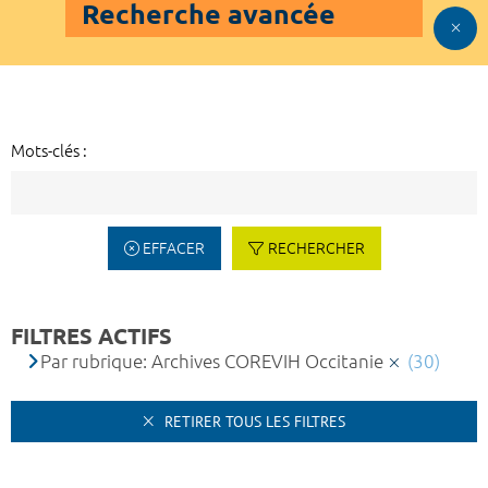
Recherche avancée
Mots-clés :
EFFACER
RECHERCHER
FILTRES ACTIFS
Par rubrique: Archives COREVIH Occitanie
(30)
RETIRER TOUS LES FILTRES