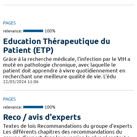
PAGES
relevance:
100%
Education Thérapeutique du
Patient (ETP)
Grâce à la recherche médicale, l’infection par le VIH a
muté en pathologie chronique, avec laquelle le
patient doit apprendre à vivre quotidiennement en
recherchant une meilleure qualité de vie. L’édu
22/03/2024 11:06
PAGES
relevance:
100%
Reco / avis d'experts
Textes de lois Recommandations du groupe d'experts
Les différents chapitres des recommandations du