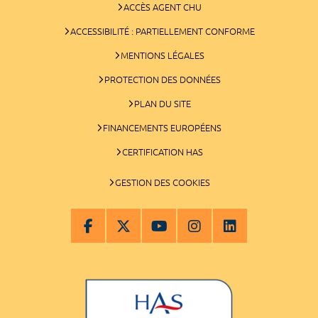
ACCÈS AGENT CHU
ACCESSIBILITÉ : PARTIELLEMENT CONFORME
MENTIONS LÉGALES
PROTECTION DES DONNÉES
PLAN DU SITE
FINANCEMENTS EUROPÉENS
CERTIFICATION HAS
GESTION DES COOKIES