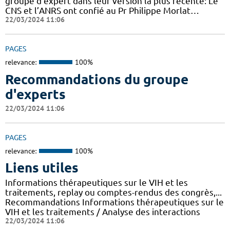
groupe d'expert dans leur version la plus récente: Le
CNS et l’ANRS ont confié au Pr Philippe Morlat…
22/03/2024 11:06
PAGES
relevance:
100%
Recommandations du groupe
d'experts
22/03/2024 11:06
PAGES
relevance:
100%
Liens utiles
Informations thérapeutiques sur le VIH et les
traitements, replay ou comptes-rendus des congrès,...
Recommandations Informations thérapeutiques sur le
VIH et les traitements / Analyse des interactions
22/03/2024 11:06