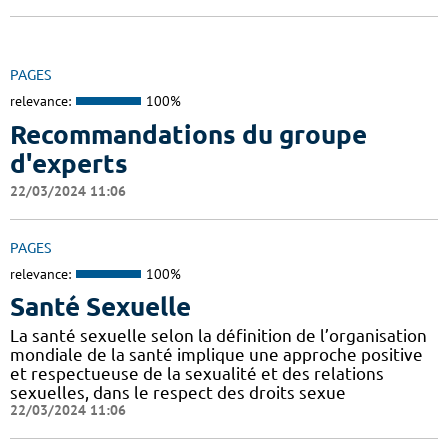
PAGES
relevance:
100%
Recommandations du groupe
d'experts
22/03/2024 11:06
PAGES
relevance:
100%
Santé Sexuelle
La santé sexuelle selon la définition de l’organisation
mondiale de la santé implique une approche positive
et respectueuse de la sexualité et des relations
sexuelles, dans le respect des droits sexue
22/03/2024 11:06