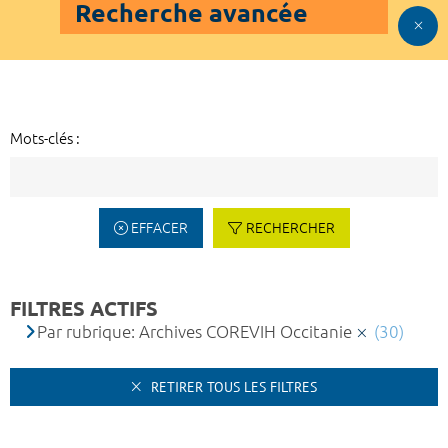
Recherche avancée
Mots-clés :
EFFACER
RECHERCHER
FILTRES ACTIFS
Par rubrique: Archives COREVIH Occitanie
(30)
RETIRER TOUS LES FILTRES