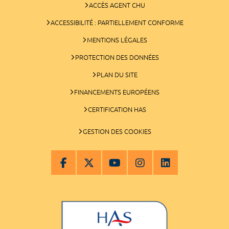
ACCÈS AGENT CHU
ACCESSIBILITÉ : PARTIELLEMENT CONFORME
MENTIONS LÉGALES
PROTECTION DES DONNÉES
PLAN DU SITE
FINANCEMENTS EUROPÉENS
CERTIFICATION HAS
GESTION DES COOKIES