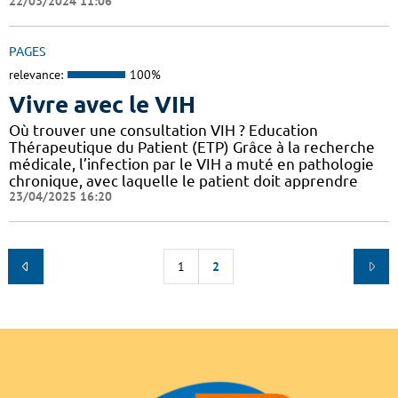
22/03/2024 11:06
PAGES
relevance:
100%
Vivre avec le VIH
Où trouver une consultation VIH ? Education
Thérapeutique du Patient (ETP) Grâce à la recherche
médicale, l’infection par le VIH a muté en pathologie
chronique, avec laquelle le patient doit apprendre
23/04/2025 16:20
1
2