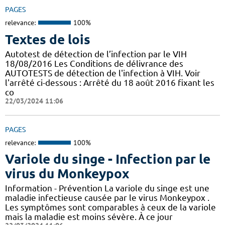
PAGES
relevance:
100%
Textes de lois
Autotest de détection de l’infection par le VIH
18/08/2016 Les Conditions de délivrance des
AUTOTESTS de détection de l'infection à VIH. Voir
l'arrêté ci-dessous : Arrêté du 18 août 2016 fixant les
co
22/03/2024 11:06
PAGES
relevance:
100%
Variole du singe - Infection par le
virus du Monkeypox
Information - Prévention La variole du singe est une
maladie infectieuse causée par le virus Monkeypox .
Les symptômes sont comparables à ceux de la variole
mais la maladie est moins sévère. À ce jour