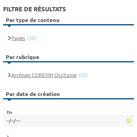
FILTRE DE RÉSULTATS
Par type de contenu
Pages
(30)
Par rubrique
Archives COREVIH Occitanie
(30)
Par date de création
Du