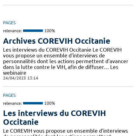
PAGES
relevance:
100%
Archives COREVIH Occitanie
Les interviews du COREVIH Occitanie Le COREVIH
vous propose un ensemble d'interviews de
personnalités dont les actions permettent d'avancer
dans la lutte contre le VIH, afin de diffuser… Les
webinaire
24/04/2025 13:14
PAGES
relevance:
100%
Les interviews du COREVIH
Occitanie
Le COREVIH vous propose un ensemble d'interviews