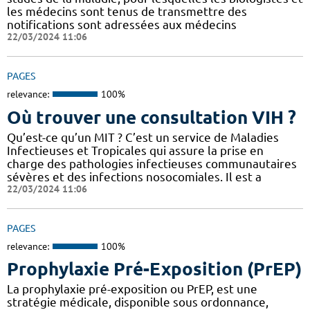
les médecins sont tenus de transmettre des
notifications sont adressées aux médecins
22/03/2024 11:06
PAGES
relevance:
100%
Où trouver une consultation VIH ?
Qu’est-ce qu’un MIT ? C’est un service de Maladies
Infectieuses et Tropicales qui assure la prise en
charge des pathologies infectieuses communautaires
sévères et des infections nosocomiales. Il est a
22/03/2024 11:06
PAGES
relevance:
100%
Prophylaxie Pré-Exposition (PrEP)
La prophylaxie pré-exposition ou PrEP, est une
stratégie médicale, disponible sous ordonnance,