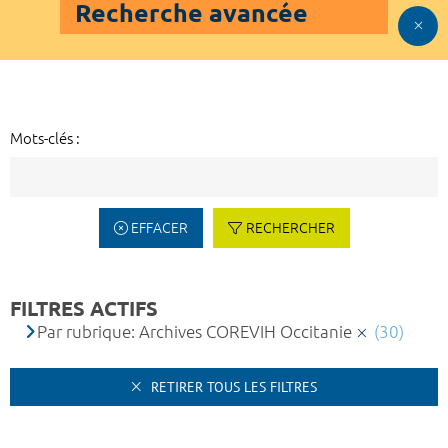
Recherche avancée
Mots-clés :
EFFACER
RECHERCHER
FILTRES ACTIFS
Par rubrique: Archives COREVIH Occitanie
(30)
RETIRER TOUS LES FILTRES