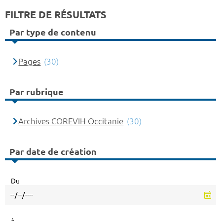
FILTRE DE RÉSULTATS
Par type de contenu
Pages
(30)
Par rubrique
Archives COREVIH Occitanie
(30)
Par date de création
Du