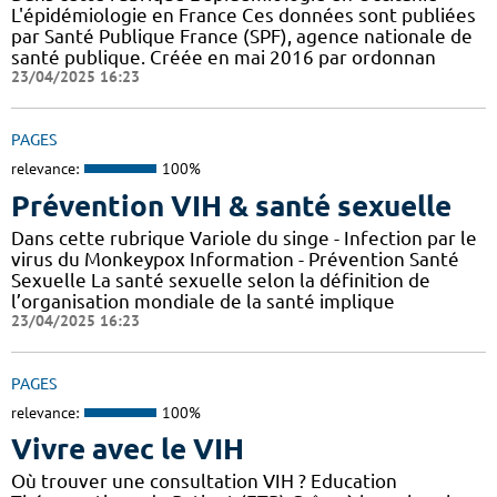
L'épidémiologie en France Ces données sont publiées
par Santé Publique France (SPF), agence nationale de
santé publique. Créée en mai 2016 par ordonnan
23/04/2025 16:23
PAGES
relevance:
100%
Prévention VIH & santé sexuelle
Dans cette rubrique Variole du singe - Infection par le
virus du Monkeypox Information - Prévention Santé
Sexuelle La santé sexuelle selon la définition de
l’organisation mondiale de la santé implique
23/04/2025 16:23
PAGES
relevance:
100%
Vivre avec le VIH
Où trouver une consultation VIH ? Education