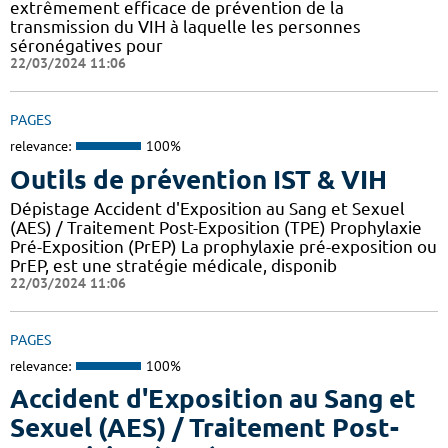
extrêmement efficace de prévention de la
transmission du VIH à laquelle les personnes
séronégatives pour
22/03/2024 11:06
PAGES
relevance:
100%
Outils de prévention IST & VIH
Dépistage Accident d'Exposition au Sang et Sexuel
(AES) / Traitement Post-Exposition (TPE) Prophylaxie
Pré-Exposition (PrEP) La prophylaxie pré-exposition ou
PrEP, est une stratégie médicale, disponib
22/03/2024 11:06
PAGES
relevance:
100%
Accident d'Exposition au Sang et
Sexuel (AES) / Traitement Post-