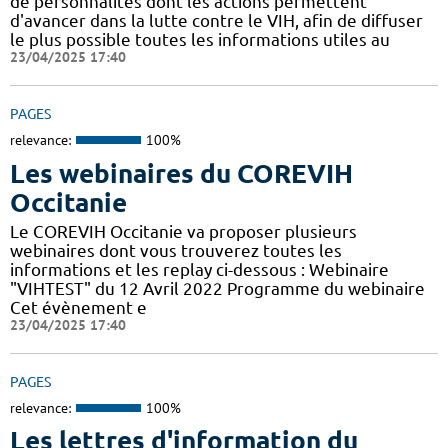
de personnalités dont les actions permettent
d'avancer dans la lutte contre le VIH, afin de diffuser
le plus possible toutes les informations utiles au
23/04/2025 17:40
PAGES
relevance:
100%
Les webinaires du COREVIH
Occitanie
Le COREVIH Occitanie va proposer plusieurs
webinaires dont vous trouverez toutes les
informations et les replay ci-dessous : Webinaire
"VIHTEST" du 12 Avril 2022 Programme du webinaire
Cet évènement e
23/04/2025 17:40
PAGES
relevance:
100%
Les lettres d'information du