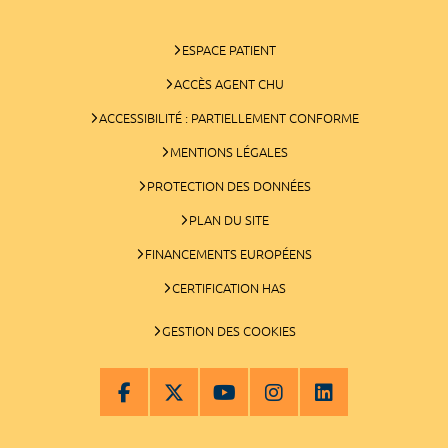
ESPACE PATIENT
ACCÈS AGENT CHU
ACCESSIBILITÉ : PARTIELLEMENT CONFORME
MENTIONS LÉGALES
PROTECTION DES DONNÉES
PLAN DU SITE
FINANCEMENTS EUROPÉENS
CERTIFICATION HAS
GESTION DES COOKIES