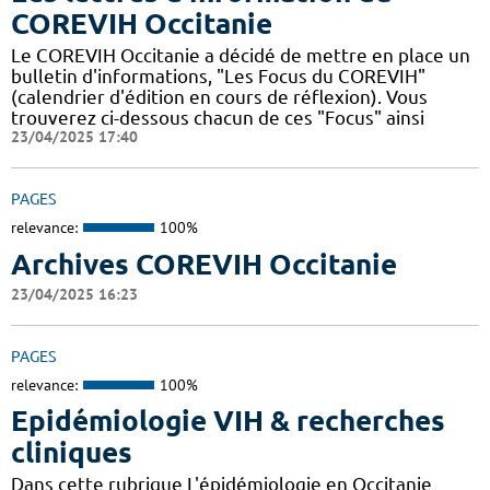
COREVIH Occitanie
Le COREVIH Occitanie a décidé de mettre en place un
bulletin d'informations, "Les Focus du COREVIH"
(calendrier d'édition en cours de réflexion). Vous
trouverez ci-dessous chacun de ces "Focus" ainsi
23/04/2025 17:40
PAGES
relevance:
100%
Archives COREVIH Occitanie
23/04/2025 16:23
PAGES
relevance:
100%
Epidémiologie VIH & recherches
cliniques
Dans cette rubrique L'épidémiologie en Occitanie