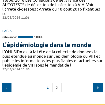
18/08/2016 Les Conditions de délivrance des
AUTOTESTS de détection de l'infection à VIH. Voir
l'arrêté ci-dessous : Arrêté du 18 août 2016 fixant les
co
22/03/2024 11:06
PAGES
relevance:
100%
L'épidémiologie dans le monde
L’ONUSIDA est à la tête de la collecte de données la
plus étendue au monde sur l’épidémiologie du VIH et
publie les informations les plus fiables et actuelles sur
l’épidémie de VIH sous le mandat de l
22/03/2024 11:06
1
2