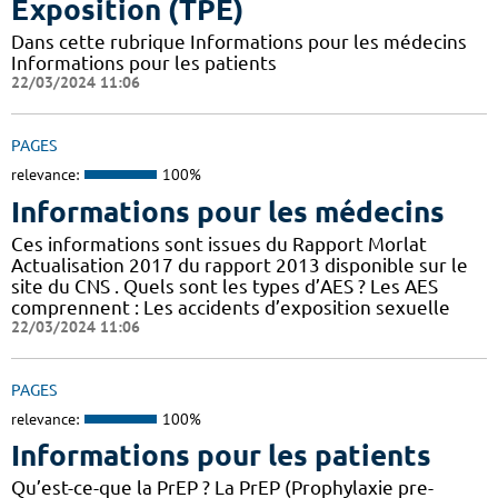
Exposition (TPE)
Dans cette rubrique Informations pour les médecins
Informations pour les patients
22/03/2024 11:06
PAGES
relevance:
100%
Informations pour les médecins
Ces informations sont issues du Rapport Morlat
Actualisation 2017 du rapport 2013 disponible sur le
site du CNS . Quels sont les types d’AES ? Les AES
comprennent : Les accidents d’exposition sexuelle
22/03/2024 11:06
PAGES
relevance:
100%
Informations pour les patients
Qu’est-ce-que la PrEP ? La PrEP (Prophylaxie pre-