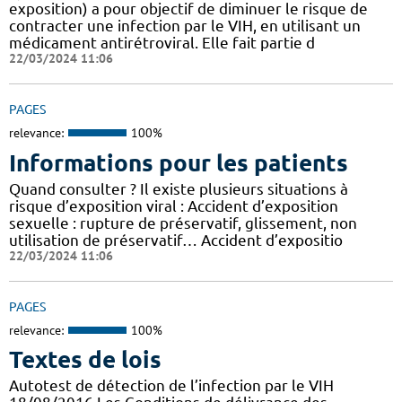
exposition) a pour objectif de diminuer le risque de
contracter une infection par le VIH, en utilisant un
médicament antirétroviral. Elle fait partie d
22/03/2024 11:06
PAGES
relevance:
100%
Informations pour les patients
Quand consulter ? Il existe plusieurs situations à
risque d’exposition viral : Accident d’exposition
sexuelle : rupture de préservatif, glissement, non
utilisation de préservatif… Accident d’expositio
22/03/2024 11:06
PAGES
relevance:
100%
Textes de lois
Autotest de détection de l’infection par le VIH