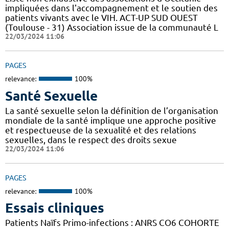
impliquées dans l'accompagnement et le soutien des
patients vivants avec le VIH. ACT-UP SUD OUEST
(Toulouse - 31) Association issue de la communauté L
22/03/2024 11:06
PAGES
relevance:
100%
Santé Sexuelle
La santé sexuelle selon la définition de l’organisation
mondiale de la santé implique une approche positive
et respectueuse de la sexualité et des relations
sexuelles, dans le respect des droits sexue
22/03/2024 11:06
PAGES
relevance:
100%
Essais cliniques
Patients Naïfs Primo-infections : ANRS CO6 COHORTE