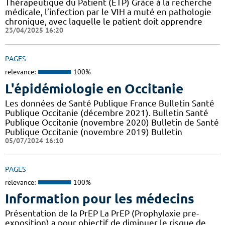
Thérapeutique du Patient (ETP) Grâce à la recherche
médicale, l’infection par le VIH a muté en pathologie
chronique, avec laquelle le patient doit apprendre
23/04/2025 16:20
PAGES
relevance:
100%
L'épidémiologie en Occitanie
Les données de Santé Publique France Bulletin Santé
Publique Occitanie (décembre 2021). Bulletin Santé
Publique Occitanie (novembre 2020) Bulletin de Santé
Publique Occitanie (novembre 2019) Bulletin
05/07/2024 16:10
PAGES
relevance:
100%
Information pour les médecins
Présentation de la PrEP La PrEP (Prophylaxie pre-
exposition) a pour objectif de diminuer le risque de