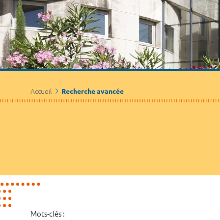
Accueil
Recherche avancée
Mots-clés :