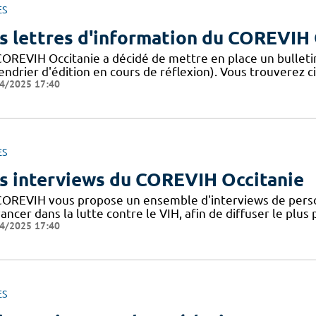
ES
s lettres d'information du COREVIH 
COREVIH Occitanie a décidé de mettre en place un bulleti
endrier d'édition en cours de réflexion). Vous trouverez c
4/2025 17:40
ES
s interviews du COREVIH Occitanie
COREVIH vous propose un ensemble d'interviews de perso
ancer dans la lutte contre le VIH, afin de diffuser le plus
4/2025 17:40
ES