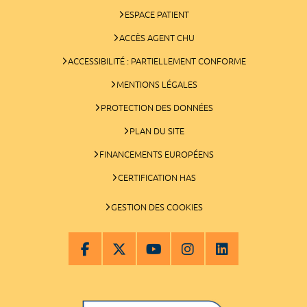
ESPACE PATIENT
ACCÈS AGENT CHU
ACCESSIBILITÉ : PARTIELLEMENT CONFORME
MENTIONS LÉGALES
PROTECTION DES DONNÉES
PLAN DU SITE
FINANCEMENTS EUROPÉENS
CERTIFICATION HAS
GESTION DES COOKIES