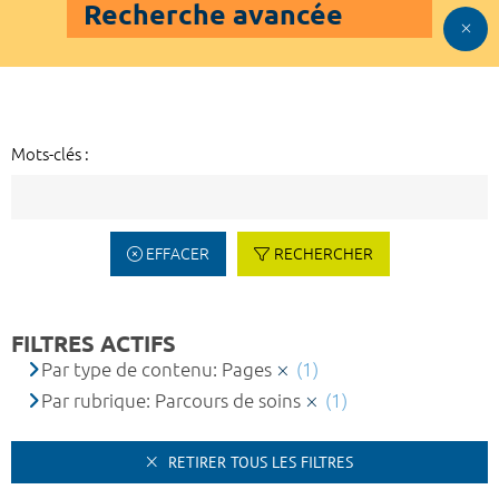
Recherche avancée
Mots-clés :
EFFACER
RECHERCHER
FILTRES ACTIFS
Par type de contenu: Pages
(1)
Par rubrique: Parcours de soins
(1)
RETIRER TOUS LES FILTRES