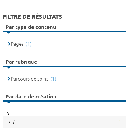
FILTRE DE RÉSULTATS
Par type de contenu
Pages
(1)
Par rubrique
Parcours de soins
(1)
Par date de création
Du