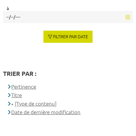
à
FILTRER PAR DATE
TRIER PAR :
Pertinence
Titre
[Type de contenu]
Date de dernière modification