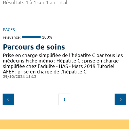
Résultats 1 à 1 sur 1 au total
PAGES
relevance:
100%
Parcours de soins
Prise en charge simplifiée de l'hépatite C par tous les
médecins Fiche mémo : Hépatite C : prise en charge
simplifiée chez l'adulte - HAS - Mars 2019 Tutoriel
AFEF : prise en charge de l'hépatite C
29/10/2024 11:12
1