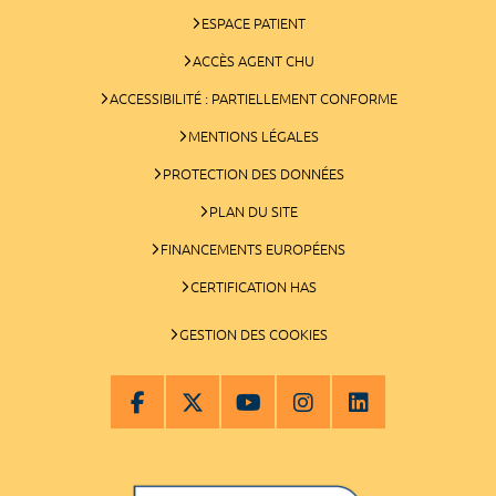
ESPACE PATIENT
ACCÈS AGENT CHU
ACCESSIBILITÉ : PARTIELLEMENT CONFORME
MENTIONS LÉGALES
PROTECTION DES DONNÉES
PLAN DU SITE
FINANCEMENTS EUROPÉENS
CERTIFICATION HAS
GESTION DES COOKIES