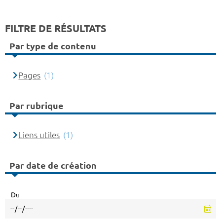
FILTRE DE RÉSULTATS
Par type de contenu
Pages
(1)
Par rubrique
Liens utiles
(1)
Par date de création
Du