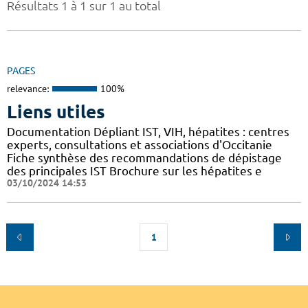
Résultats 1 à 1 sur 1 au total
PAGES
relevance:
100%
Liens utiles
Documentation Dépliant IST, VIH, hépatites : centres
experts, consultations et associations d'Occitanie
Fiche synthèse des recommandations de dépistage
des principales IST Brochure sur les hépatites e
03/10/2024 14:53
1