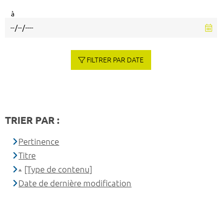
à
FILTRER PAR DATE
TRIER PAR :
Pertinence
Titre
[Type de contenu]
Date de dernière modification