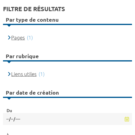
FILTRE DE RÉSULTATS
Par type de contenu
Pages
(1)
Par rubrique
Liens utiles
(1)
Par date de création
Du