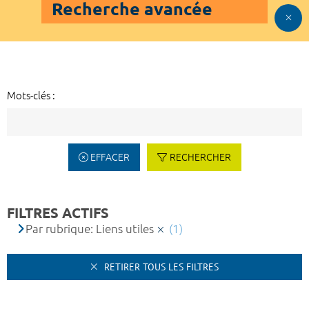
Recherche avancée
Mots-clés :
EFFACER
RECHERCHER
FILTRES ACTIFS
Par rubrique: Liens utiles
(1)
RETIRER TOUS LES FILTRES