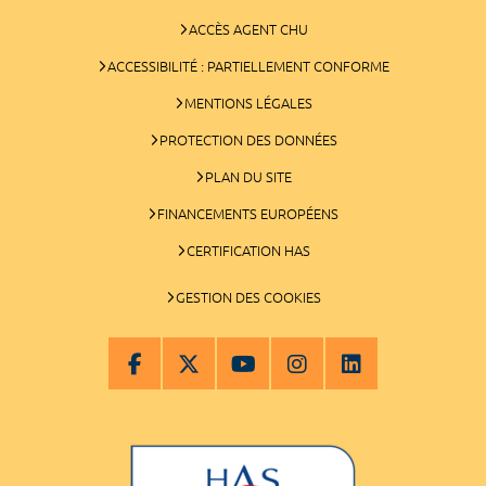
ACCÈS AGENT CHU
ACCESSIBILITÉ : PARTIELLEMENT CONFORME
MENTIONS LÉGALES
PROTECTION DES DONNÉES
PLAN DU SITE
FINANCEMENTS EUROPÉENS
CERTIFICATION HAS
GESTION DES COOKIES