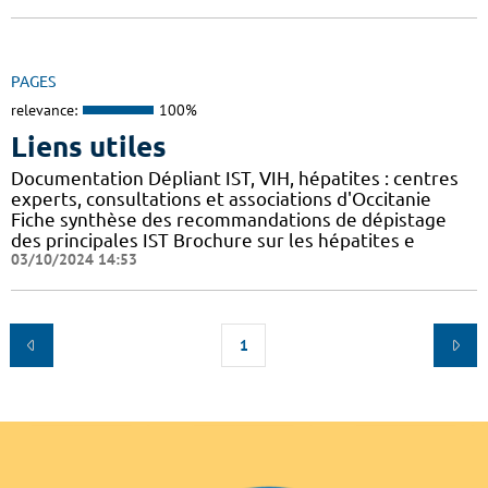
PAGES
relevance:
100%
Liens utiles
Documentation Dépliant IST, VIH, hépatites : centres
experts, consultations et associations d'Occitanie
Fiche synthèse des recommandations de dépistage
des principales IST Brochure sur les hépatites e
03/10/2024 14:53
1