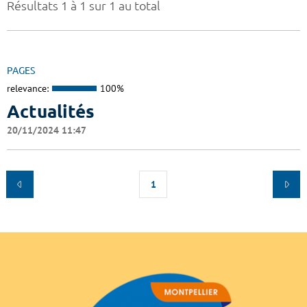
Résultats 1 à 1 sur 1 au total
PAGES
relevance:
100%
Actualités
20/11/2024 11:47
1