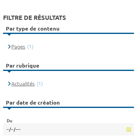
FILTRE DE RÉSULTATS
Par type de contenu
Pages
(1)
Par rubrique
Actualités
(1)
Par date de création
Du