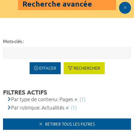
Recherche avancée
Mots-clés :
EFFACER
RECHERCHER
FILTRES ACTIFS
Par type de contenu: Pages
(1)
Par rubrique: Actualités
(1)
RETIRER TOUS LES FILTRES