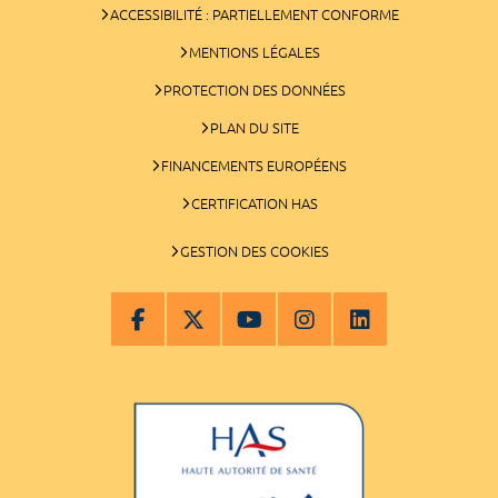
ACCESSIBILITÉ : PARTIELLEMENT CONFORME
MENTIONS LÉGALES
PROTECTION DES DONNÉES
PLAN DU SITE
FINANCEMENTS EUROPÉENS
CERTIFICATION HAS
GESTION DES COOKIES