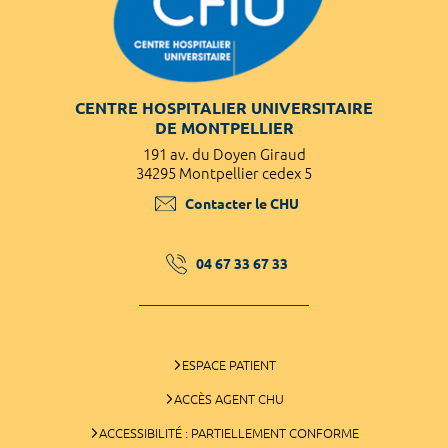
CENTRE HOSPITALIER UNIVERSITAIRE
DE MONTPELLIER
191 av. du Doyen Giraud
34295 Montpellier cedex 5
Contacter le CHU
04 67 33 67 33
ESPACE PATIENT
ACCÈS AGENT CHU
ACCESSIBILITÉ : PARTIELLEMENT CONFORME