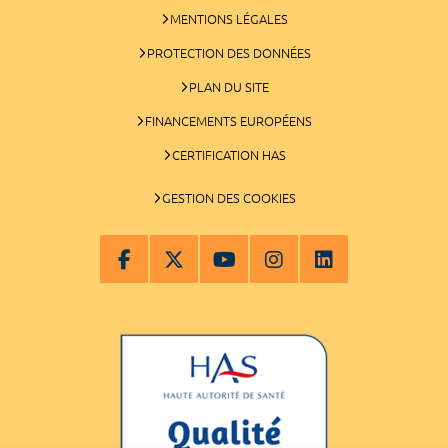
MENTIONS LÉGALES
PROTECTION DES DONNÉES
PLAN DU SITE
FINANCEMENTS EUROPÉENS
CERTIFICATION HAS
GESTION DES COOKIES