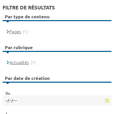
FILTRE DE RÉSULTATS
Par type de contenu
Pages
(1)
Par rubrique
Actualités
(1)
Par date de création
Du