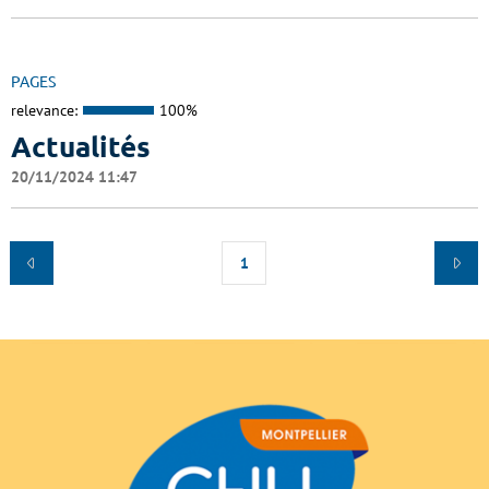
PAGES
relevance:
100%
Actualités
20/11/2024 11:47
1