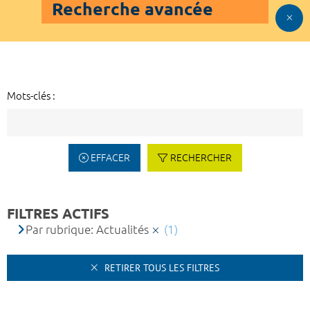
Recherche avancée
Mots-clés :
EFFACER
RECHERCHER
FILTRES ACTIFS
Par rubrique: Actualités
(1)
RETIRER TOUS LES FILTRES