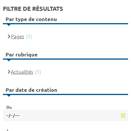
FILTRE DE RÉSULTATS
Par type de contenu
Pages
(1)
Par rubrique
Actualités
(1)
Par date de création
Du