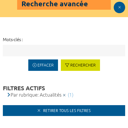
Recherche avancée
Mots-clés :
EFFACER
RECHERCHER
FILTRES ACTIFS
Par rubrique: Actualités
(1)
RETIRER TOUS LES FILTRES