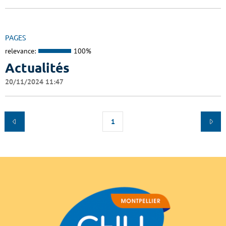
PAGES
relevance:
100%
Actualités
20/11/2024 11:47
1