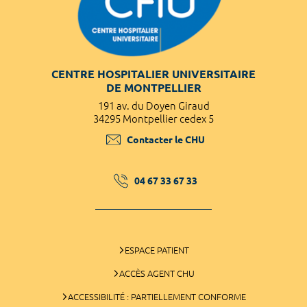
CENTRE HOSPITALIER UNIVERSITAIRE
DE MONTPELLIER
191 av. du Doyen Giraud
34295 Montpellier cedex 5
Contacter le CHU
04 67 33 67 33
ESPACE PATIENT
ACCÈS AGENT CHU
ACCESSIBILITÉ : PARTIELLEMENT CONFORME