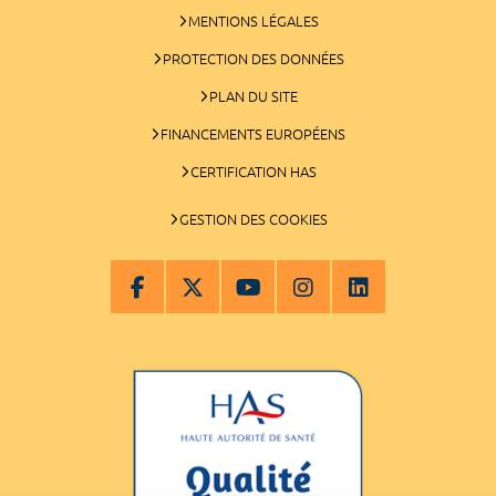
MENTIONS LÉGALES
PROTECTION DES DONNÉES
PLAN DU SITE
FINANCEMENTS EUROPÉENS
CERTIFICATION HAS
GESTION DES COOKIES