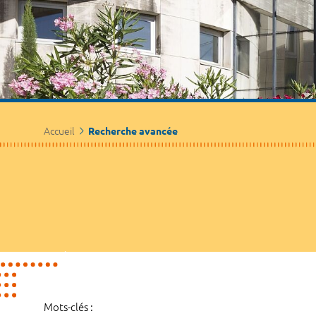
Accueil
Recherche avancée
Mots-clés :