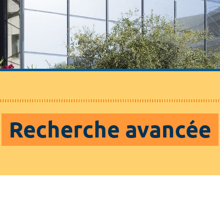
Recherche avancée