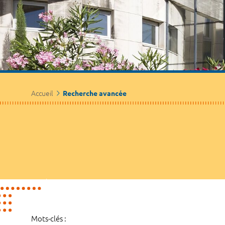
Accueil
Recherche avancée
Mots-clés :