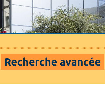
Recherche avancée