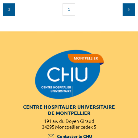
1
CENTRE HOSPITALIER UNIVERSITAIRE
DE MONTPELLIER
191 av. du Doyen Giraud
34295 Montpellier cedex 5
Contacter le CHU