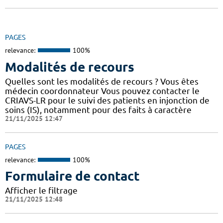
PAGES
relevance:
100%
Modalités de recours
Quelles sont les modalités de recours ? Vous êtes
médecin coordonnateur Vous pouvez contacter le
CRIAVS-LR pour le suivi des patients en injonction de
soins (IS), notamment pour des faits à caractère
21/11/2025 12:47
PAGES
relevance:
100%
Formulaire de contact
Afficher le filtrage
21/11/2025 12:48