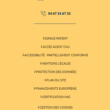
04 67 33 67 33
ESPACE PATIENT
ACCÈS AGENT CHU
ACCESSIBILITÉ : PARTIELLEMENT CONFORME
MENTIONS LÉGALES
PROTECTION DES DONNÉES
PLAN DU SITE
FINANCEMENTS EUROPÉENS
CERTIFICATION HAS
GESTION DES COOKIES