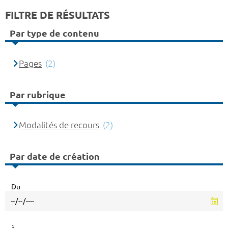
FILTRE DE RÉSULTATS
Par type de contenu
Pages
(2)
Par rubrique
Modalités de recours
(2)
Par date de création
Du