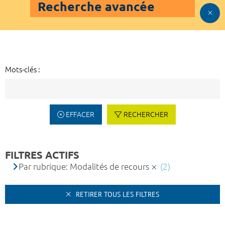
Recherche avancée
Mots-clés :
EFFACER
RECHERCHER
FILTRES ACTIFS
Par rubrique: Modalités de recours
(2)
RETIRER TOUS LES FILTRES