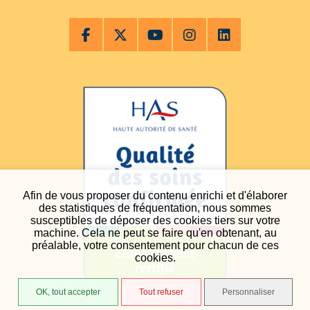
Afin de vous proposer du contenu enrichi et d'élaborer
des statistiques de fréquentation, nous sommes
susceptibles de déposer des cookies tiers sur votre
machine. Cela ne peut se faire qu'en obtenant, au
préalable, votre consentement pour chacun de ces
cookies.
OK, tout accepter
Tout refuser
Personnaliser