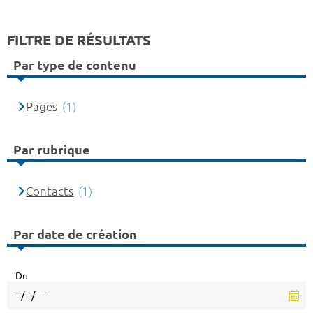
FILTRE DE RÉSULTATS
Par type de contenu
Pages
(1)
Par rubrique
Contacts
(1)
Par date de création
Du