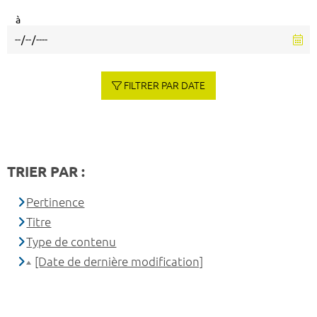
à
FILTRER PAR DATE
TRIER PAR :
Pertinence
Titre
Type de contenu
[Date de dernière modification]