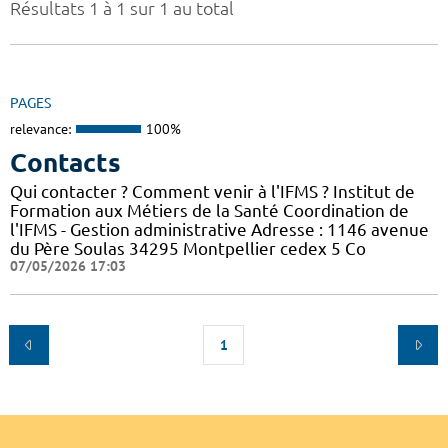
Résultats 1 à 1 sur 1 au total
PAGES
relevance:
100%
Contacts
Qui contacter ? Comment venir à l'IFMS ? Institut de
Formation aux Métiers de la Santé Coordination de
l'IFMS - Gestion administrative Adresse : 1146 avenue
du Père Soulas 34295 Montpellier cedex 5 Co
07/05/2026 17:03
1