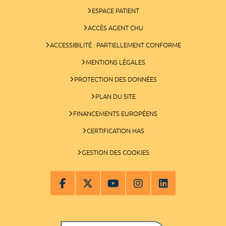
ESPACE PATIENT
ACCÈS AGENT CHU
ACCESSIBILITÉ : PARTIELLEMENT CONFORME
MENTIONS LÉGALES
PROTECTION DES DONNÉES
PLAN DU SITE
FINANCEMENTS EUROPÉENS
CERTIFICATION HAS
GESTION DES COOKIES