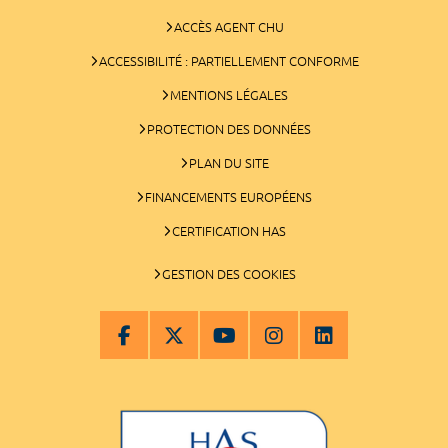
ACCÈS AGENT CHU
ACCESSIBILITÉ : PARTIELLEMENT CONFORME
MENTIONS LÉGALES
PROTECTION DES DONNÉES
PLAN DU SITE
FINANCEMENTS EUROPÉENS
CERTIFICATION HAS
GESTION DES COOKIES