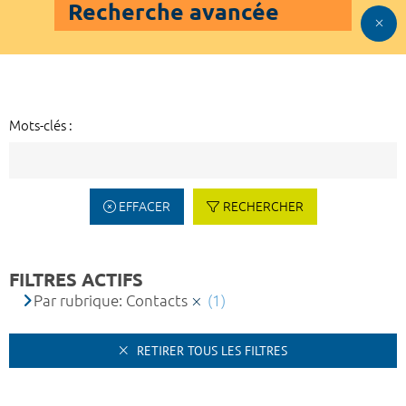
Recherche avancée
Mots-clés :
EFFACER
RECHERCHER
FILTRES ACTIFS
Par rubrique: Contacts
(1)
RETIRER TOUS LES FILTRES