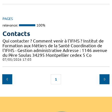
PAGES
relevance:
100%
Contacts
Qui contacter ? Comment venir à l'IFMS ? Institut de
Formation aux Métiers de la Santé Coordination de
l'IFMS - Gestion administrative Adresse : 1146 avenue
du Père Soulas 34295 Montpellier cedex 5 Co
07/05/2026 17:03
1