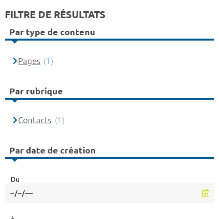
FILTRE DE RÉSULTATS
Par type de contenu
Pages
(1)
Par rubrique
Contacts
(1)
Par date de création
Du