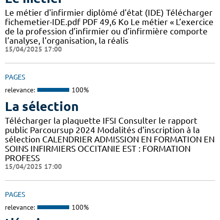
Le métier d'infirmier diplômé d'état (IDE) Télécharger
fichemetier-IDE.pdf PDF 49,6 Ko Le métier « L’exercice
de la profession d’infirmier ou d’infirmière comporte
l’analyse, l’organisation, la réalis
15/04/2025 17:00
PAGES
relevance:
100%
La sélection
Télécharger la plaquette IFSI Consulter le rapport
public Parcoursup 2024 Modalités d'inscription à la
sélection CALENDRIER ADMISSION EN FORMATION EN
SOINS INFIRMIERS OCCITANIE EST : FORMATION
PROFESS
15/04/2025 17:00
PAGES
relevance:
100%