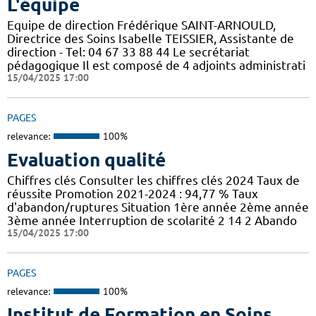
L'équipe
Equipe de direction Frédérique SAINT-ARNOULD,
Directrice des Soins Isabelle TEISSIER, Assistante de
direction - Tel: 04 67 33 88 44 Le secrétariat
pédagogique Il est composé de 4 adjoints administrati
15/04/2025 17:00
PAGES
relevance:
100%
Evaluation qualité
Chiffres clés Consulter les chiffres clés 2024 Taux de
réussite Promotion 2021-2024 : 94,77 % Taux
d'abandon/ruptures Situation 1ère année 2ème année
3ème année Interruption de scolarité 2 14 2 Abando
15/04/2025 17:00
PAGES
relevance:
100%
Institut de Formation en Soins