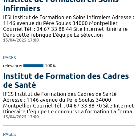
Infirmiers
IFSI Institut de Formation en Soins Infirmiers Adresse :
1146 avenue du Père Soulas 34000 Montpellier
Courriel Tél. : 04 67 33 88 44 Site Internet Itinéraire
Dans cette rubrique L'équipe La sélection
15/04/2025 17:00
PAGES
relevance:
100%
Institut de Formation des Cadres
de Santé
IFCS Institut de Formation des Cadres de Santé
Adresse : 1146 avenue du Père Soulas 34000
Montpellier Courriel Tél. : 04 67 33 88 70 Site Internet
Itinéraire L'équipe Le concours La formation La forma
15/04/2025 17:00
PAGES