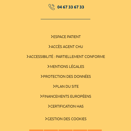
04 67 33 67 33
ESPACE PATIENT
ACCÈS AGENT CHU
ACCESSIBILITÉ : PARTIELLEMENT CONFORME
MENTIONS LÉGALES
PROTECTION DES DONNÉES
PLAN DU SITE
FINANCEMENTS EUROPÉENS
CERTIFICATION HAS
GESTION DES COOKIES