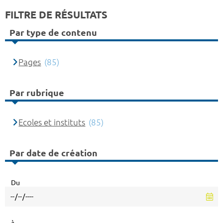
FILTRE DE RÉSULTATS
Par type de contenu
Pages
(85)
Par rubrique
Ecoles et instituts
(85)
Par date de création
Du