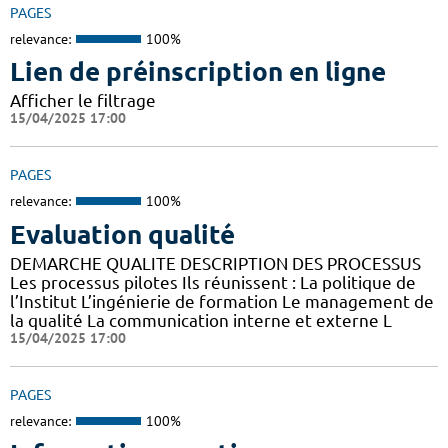
PAGES
relevance:
100%
Lien de préinscription en ligne
Afficher le filtrage
15/04/2025 17:00
PAGES
relevance:
100%
Evaluation qualité
DEMARCHE QUALITE DESCRIPTION DES PROCESSUS
Les processus pilotes Ils réunissent : La politique de
l’Institut L’ingénierie de formation Le management de
la qualité La communication interne et externe L
15/04/2025 17:00
PAGES
relevance:
100%