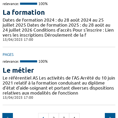
relevance:
100%
La formation
Dates de formation 2024 : du 28 août 2024 au 25
juillet 2025 Dates de formation 2025 : du 28 août au
24 juillet 2026 Conditions d'accès Pour s'inscrire : Lien
vers les inscriptions Déroulement de la f
15/04/2025 17:00
PAGES
relevance:
100%
Le métier
Le référentiel AS Les activités de l'AS Arrêté du 10 juin
2021 relatif à la formation conduisant au diplôme
d'état d'aide-soignant et portant diverses dispositions
relatives aux modalités de fonctionn
15/04/2025 17:00