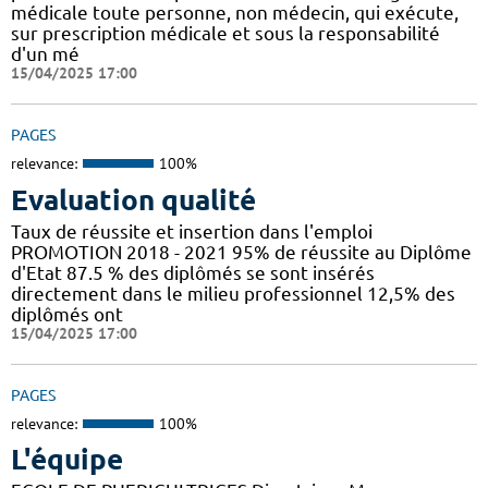
médicale toute personne, non médecin, qui exécute,
sur prescription médicale et sous la responsabilité
d'un mé
15/04/2025 17:00
PAGES
relevance:
100%
Evaluation qualité
Taux de réussite et insertion dans l'emploi
PROMOTION 2018 - 2021 95% de réussite au Diplôme
d'Etat 87.5 % des diplômés se sont insérés
directement dans le milieu professionnel 12,5% des
diplômés ont
15/04/2025 17:00
PAGES
relevance:
100%
L'équipe