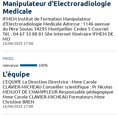
Manipulateur d'Electroradiologie
Medicale
IFMEM Institut de Formation Manipulateur
d'Electroradiologie Medicale Adresse : 1146 avenue
du Père Soulas 34295 Montpellier Cedex 5 Courriel
Tél. : 04 67 33 88 81 Site Internet Itinéraire IFMEM DE
MO
15/04/2025 17:00
PAGES
relevance:
100%
L'équipe
L'EQUIPE La Direction Directrice : Mme Carole
CLAVIER-MICHEAU Conseiller scientifique : Pr Nicolas
MENJOT DE CHAMPFLEUR Responsable pédagogique
Mme Carole CLAVIER-MICHEAU Formateurs Mme
Christine BREN
15/04/2025 17:00