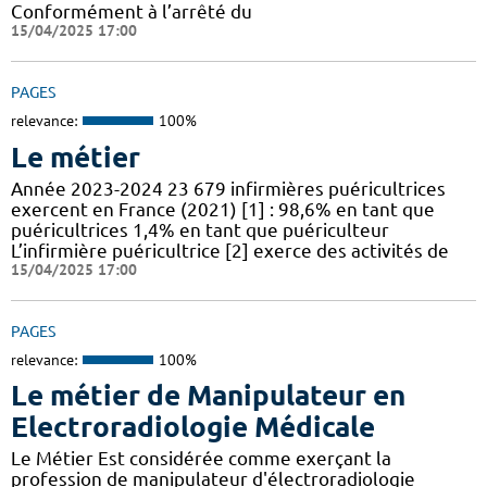
Conformément à l’arrêté du
15/04/2025 17:00
PAGES
relevance:
100%
Le métier
Année 2023-2024 23 679 infirmières puéricultrices
exercent en France (2021) [1] : 98,6% en tant que
puéricultrices 1,4% en tant que puériculteur
L’infirmière puéricultrice [2] exerce des activités de
15/04/2025 17:00
PAGES
relevance:
100%
Le métier de Manipulateur en
Electroradiologie Médicale
Le Métier Est considérée comme exerçant la
profession de manipulateur d'électroradiologie