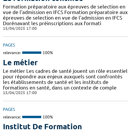
Formation préparatoire aux épreuves de selection en
vue de l'admission en IFCS Formation préparatoire aux
épreuves de selection en vue de l'admission en IFCS
Dorénavant les préinscriptions aux formati
15/04/2025 17:00
PAGES
relevance:
100%
Le métier
Le métier Les cadres de santé jouent un rôle essentiel
pour répondre aux enjeux auxquels sont confrontés
les établissements de santé et les instituts de
formations en santé, dans un contexte de comple
15/04/2025 17:00
PAGES
relevance:
100%
Institut De Formation