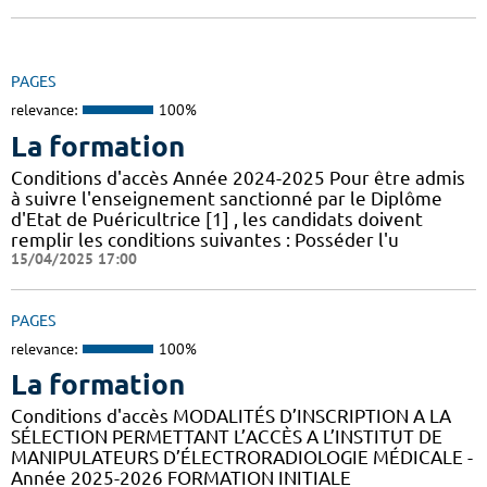
PAGES
relevance:
100%
La formation
Conditions d'accès Année 2024-2025 Pour être admis
à suivre l'enseignement sanctionné par le Diplôme
d'Etat de Puéricultrice [1] , les candidats doivent
remplir les conditions suivantes : Posséder l'u
15/04/2025 17:00
PAGES
relevance:
100%
La formation
Conditions d'accès MODALITÉS D’INSCRIPTION A LA
SÉLECTION PERMETTANT L’ACCÈS A L’INSTITUT DE
MANIPULATEURS D’ÉLECTRORADIOLOGIE MÉDICALE -
Année 2025-2026 FORMATION INITIALE