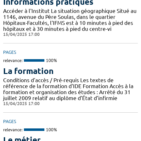
Informations pratiques
Accéder à l'Institut La situation géographique Situé au
1146, avenue du Père Soulas, dans le quartier
Hôpitaux-Facultés, l'IFMS est à 10 minutes à pied des
hôpitaux et à 30 minutes à pied du centre-vi
15/04/2025 17:00
PAGES
relevance:
100%
La formation
Conditions d'accès / Pré-requis Les textes de
référence de la formation d'IDE Formation Accès à la
formation et organisation des études : Arrêté du 31
juillet 2009 relatif au diplôme d’État d’infirmie
15/04/2025 17:00
PAGES
relevance:
100%
Le métier