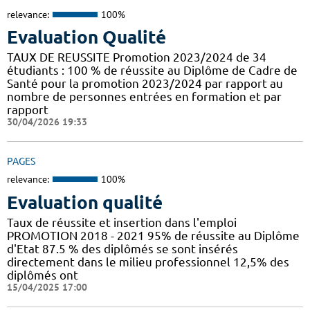
relevance:
100%
Evaluation Qualité
TAUX DE REUSSITE Promotion 2023/2024 de 34
étudiants : 100 % de réussite au Diplôme de Cadre de
Santé pour la promotion 2023/2024 par rapport au
nombre de personnes entrées en formation et par
rapport
30/04/2026 19:33
PAGES
relevance:
100%
Evaluation qualité
Taux de réussite et insertion dans l'emploi
PROMOTION 2018 - 2021 95% de réussite au Diplôme
d'Etat 87.5 % des diplômés se sont insérés
directement dans le milieu professionnel 12,5% des
diplômés ont
15/04/2025 17:00