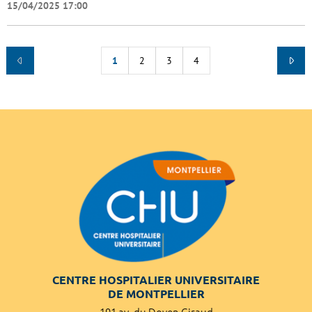
15/04/2025 17:00
1
2
3
4
CENTRE HOSPITALIER UNIVERSITAIRE
DE MONTPELLIER