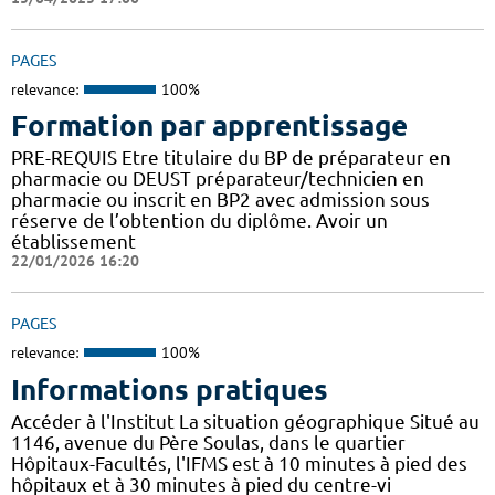
PAGES
relevance:
100%
Formation par apprentissage
PRE-REQUIS Etre titulaire du BP de préparateur en
pharmacie ou DEUST préparateur/technicien en
pharmacie ou inscrit en BP2 avec admission sous
réserve de l’obtention du diplôme. Avoir un
établissement
22/01/2026 16:20
PAGES
relevance:
100%
Informations pratiques
Accéder à l'Institut La situation géographique Situé au
1146, avenue du Père Soulas, dans le quartier
Hôpitaux-Facultés, l'IFMS est à 10 minutes à pied des
hôpitaux et à 30 minutes à pied du centre-vi