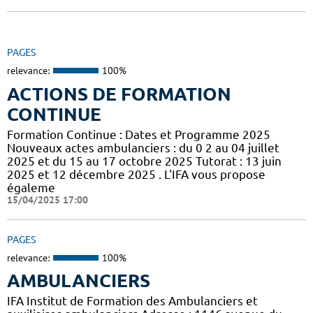
PAGES
relevance:
100%
ACTIONS DE FORMATION
CONTINUE
Formation Continue : Dates et Programme 2025
Nouveaux actes ambulanciers : du 0 2 au 04 juillet
2025 et du 15 au 17 octobre 2025 Tutorat : 13 juin
2025 et 12 décembre 2025 . L'IFA vous propose
égaleme
15/04/2025 17:00
PAGES
relevance:
100%
AMBULANCIERS
IFA Institut de Formation des Ambulanciers et