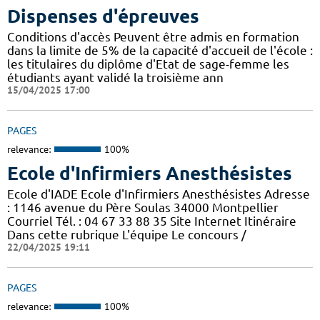
Dispenses d'épreuves
Conditions d'accès Peuvent être admis en formation
dans la limite de 5% de la capacité d'accueil de l'école :
les titulaires du diplôme d'Etat de sage-femme les
étudiants ayant validé la troisième ann
15/04/2025 17:00
PAGES
relevance:
100%
Ecole d'Infirmiers Anesthésistes
Ecole d'IADE Ecole d'Infirmiers Anesthésistes Adresse
: 1146 avenue du Père Soulas 34000 Montpellier
Courriel Tél. : 04 67 33 88 35 Site Internet Itinéraire
Dans cette rubrique L'équipe Le concours /
22/04/2025 19:11
PAGES
relevance:
100%