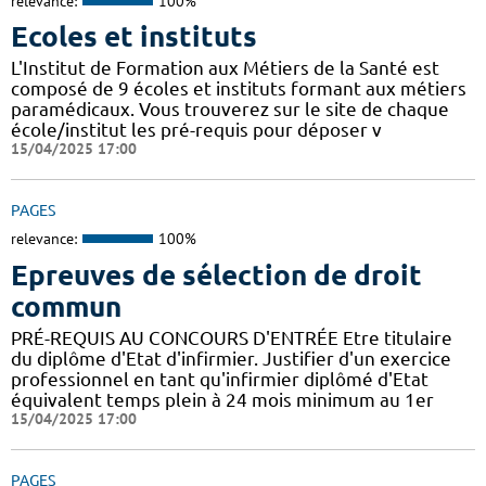
relevance:
100%
Ecoles et instituts
L'Institut de Formation aux Métiers de la Santé est
composé de 9 écoles et instituts formant aux métiers
paramédicaux. Vous trouverez sur le site de chaque
école/institut les pré-requis pour déposer v
15/04/2025 17:00
PAGES
relevance:
100%
Epreuves de sélection de droit
commun
PRÉ-REQUIS AU CONCOURS D'ENTRÉE Etre titulaire
du diplôme d'Etat d'infirmier. Justifier d'un exercice
professionnel en tant qu'infirmier diplômé d'Etat
équivalent temps plein à 24 mois minimum au 1er
15/04/2025 17:00
PAGES