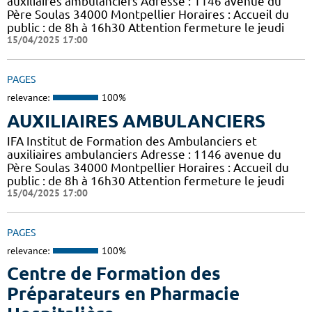
auxiliaires ambulanciers Adresse : 1146 avenue du
Père Soulas 34000 Montpellier Horaires : Accueil du
public : de 8h à 16h30 Attention fermeture le jeudi
15/04/2025 17:00
PAGES
relevance:
100%
AUXILIAIRES AMBULANCIERS
IFA Institut de Formation des Ambulanciers et
auxiliaires ambulanciers Adresse : 1146 avenue du
Père Soulas 34000 Montpellier Horaires : Accueil du
public : de 8h à 16h30 Attention fermeture le jeudi
15/04/2025 17:00
PAGES
relevance:
100%
Centre de Formation des
Préparateurs en Pharmacie