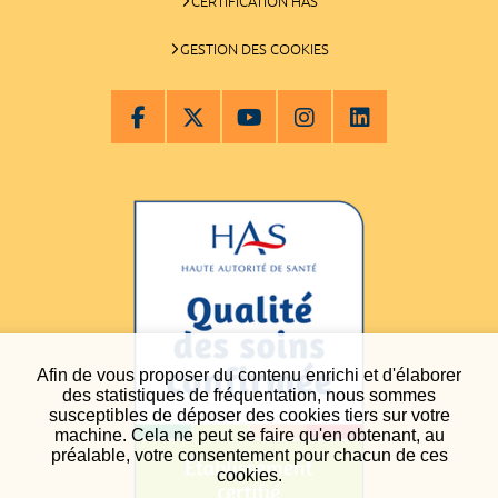
CERTIFICATION HAS
GESTION DES COOKIES
Afin de vous proposer du contenu enrichi et d'élaborer
des statistiques de fréquentation, nous sommes
susceptibles de déposer des cookies tiers sur votre
machine. Cela ne peut se faire qu'en obtenant, au
préalable, votre consentement pour chacun de ces
cookies.