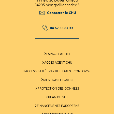
191 av. du Doyen Giraud
34295 Montpellier cedex 5
Contacter le CHU
04 67 33 67 33
ESPACE PATIENT
ACCÈS AGENT CHU
ACCESSIBILITÉ : PARTIELLEMENT CONFORME
MENTIONS LÉGALES
PROTECTION DES DONNÉES
PLAN DU SITE
FINANCEMENTS EUROPÉENS