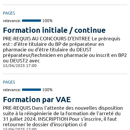
PAGES
relevance:
100%
Formation initiale / continue
PRE-REQUIS AU CONCOURS D'ENTREE Le prérequis
est : d'être titulaire du BP de préparateur en
pharmacie ou d'être titulaire du DEUST
préparateur/technicien en pharmacie ou inscrit en BP2
ou DEUST2 avec
15/04/2025 17:00
PAGES
relevance:
100%
Formation par VAE
PRE-REQUIS Dans l'attente des nouvelles disposition
suite à la réingénierie de la formation de l'arreté du
31 juillet 2024. INSCRIPTION Pour s'inscrire, il faut
retourner le dossier d'inscription ci d
15/04/2025 17:00