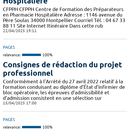
Hospitalière
CFPPH CFPPH Centre de Formation des Préparateurs
en Pharmacie Hospitalière Adresse : 1146 avenue du
Père Soulas 34000 Montpellier Courriel Tél. : 04 67 33
88 11 Site Internet Itinéraire Dans cette rub
22/04/2025 19:11
PAGES
relevance:
100%
Consignes de rédaction du projet
professionnel
Conformément à l’Arrêté du 27 avril 2022 relatif à la
formation conduisant au diplôme d’État d’infirmier de
bloc opératoire, les épreuves d’admissibilité et
d’admission consistent en une sélection sur
15/04/2025 17:00
PAGES
relevance:
100%