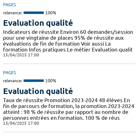
PAGES
relevance:
100%
Evaluation qualité
Indicateurs de réussite Environ 60 demandes/session
pour une vingtaine de places 95% de réussite aux
évaluations de fin de formation Voir aussi La
formation Infos pratiques Le métier Evaluation qualit
15/04/2025 17:00
PAGES
relevance:
100%
Evaluation qualité
Taux de réussite Promotion 2023-2024 48 élèves En
fin de parcours de formation, la promotion 2023-2024
atteint : 98 % de réussite par rapport au nombre de
personnes entrées en formation. 100 % de réus
15/04/2025 17:00