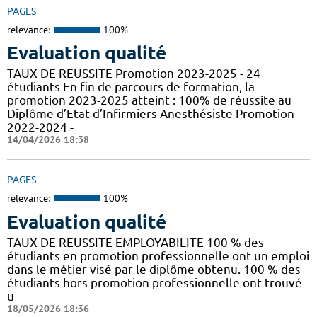
PAGES
relevance:
100%
Evaluation qualité
TAUX DE REUSSITE Promotion 2023-2025 - 24
étudiants En fin de parcours de formation, la
promotion 2023-2025 atteint : 100% de réussite au
Diplôme d’Etat d’Infirmiers Anesthésiste Promotion
2022-2024 -
14/04/2026 18:38
PAGES
relevance:
100%
Evaluation qualité
TAUX DE REUSSITE EMPLOYABILITE 100 % des
étudiants en promotion professionnelle ont un emploi
dans le métier visé par le diplôme obtenu. 100 % des
étudiants hors promotion professionnelle ont trouvé
u
18/05/2026 18:36