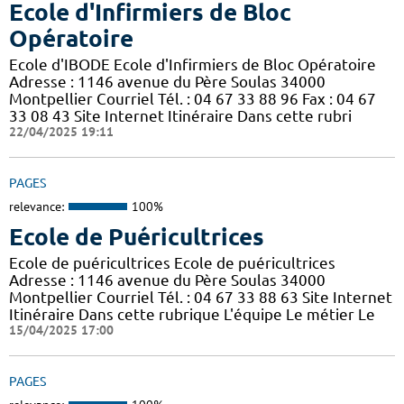
Ecole d'Infirmiers de Bloc
Opératoire
Ecole d'IBODE Ecole d'Infirmiers de Bloc Opératoire
Adresse : 1146 avenue du Père Soulas 34000
Montpellier Courriel Tél. : 04 67 33 88 96 Fax : 04 67
33 08 43 Site Internet Itinéraire Dans cette rubri
22/04/2025 19:11
PAGES
relevance:
100%
Ecole de Puéricultrices
Ecole de puéricultrices Ecole de puéricultrices
Adresse : 1146 avenue du Père Soulas 34000
Montpellier Courriel Tél. : 04 67 33 88 63 Site Internet
Itinéraire Dans cette rubrique L'équipe Le métier Le
15/04/2025 17:00
PAGES