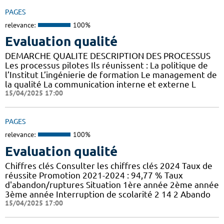
PAGES
relevance:
100%
Evaluation qualité
DEMARCHE QUALITE DESCRIPTION DES PROCESSUS
Les processus pilotes Ils réunissent : La politique de
l’Institut L’ingénierie de formation Le management de
la qualité La communication interne et externe L
15/04/2025 17:00
PAGES
relevance:
100%
Evaluation qualité
Chiffres clés Consulter les chiffres clés 2024 Taux de
réussite Promotion 2021-2024 : 94,77 % Taux
d'abandon/ruptures Situation 1ère année 2ème année
3ème année Interruption de scolarité 2 14 2 Abando
15/04/2025 17:00