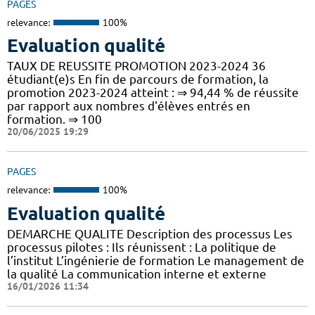
PAGES
relevance:
100%
Evaluation qualité
TAUX DE REUSSITE PROMOTION 2023-2024 36
étudiant(e)s En fin de parcours de formation, la
promotion 2023-2024 atteint : ⇒ 94,44 % de réussite
par rapport aux nombres d'élèves entrés en
formation. ⇒ 100
20/06/2025 19:29
PAGES
relevance:
100%
Evaluation qualité
DEMARCHE QUALITE Description des processus Les
processus pilotes : Ils réunissent : La politique de
l’institut L’ingénierie de formation Le management de
la qualité La communication interne et externe
16/01/2026 11:34