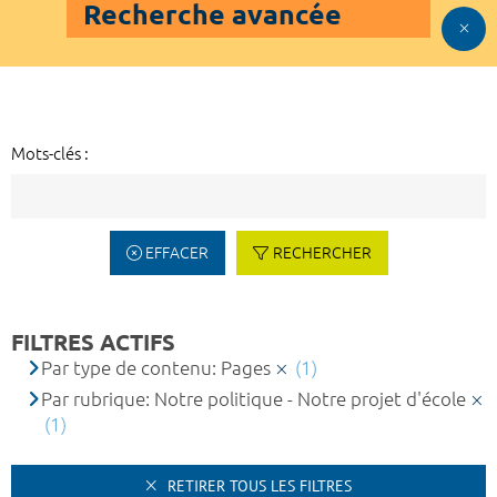
Recherche avancée
Mots-clés :
EFFACER
RECHERCHER
FILTRES ACTIFS
Par type de contenu: Pages
(1)
Par rubrique: Notre politique - Notre projet d'école
(1)
RETIRER TOUS LES FILTRES