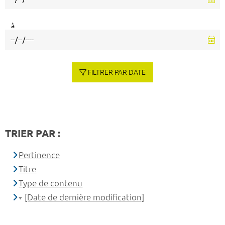
à
FILTRER PAR DATE
TRIER PAR :
Pertinence
Titre
Type de contenu
[Date de dernière modification]