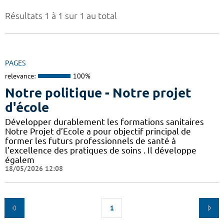
Résultats 1 à 1 sur 1 au total
PAGES
relevance:
100%
Notre politique - Notre projet
d'école
Développer durablement les formations sanitaires
Notre Projet d’Ecole a pour objectif principal de
former les futurs professionnels de santé à
l’excellence des pratiques de soins . Il développe
égalem
18/05/2026 12:08
1