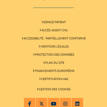
ESPACE PATIENT
ACCÈS AGENT CHU
ACCESSIBILITÉ : PARTIELLEMENT CONFORME
MENTIONS LÉGALES
PROTECTION DES DONNÉES
PLAN DU SITE
FINANCEMENTS EUROPÉENS
CERTIFICATION HAS
GESTION DES COOKIES