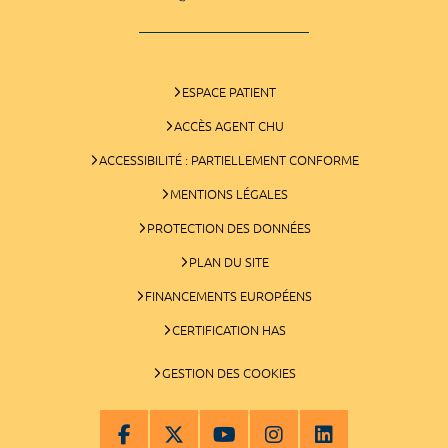
ESPACE PATIENT
ACCÈS AGENT CHU
ACCESSIBILITÉ : PARTIELLEMENT CONFORME
MENTIONS LÉGALES
PROTECTION DES DONNÉES
PLAN DU SITE
FINANCEMENTS EUROPÉENS
CERTIFICATION HAS
GESTION DES COOKIES