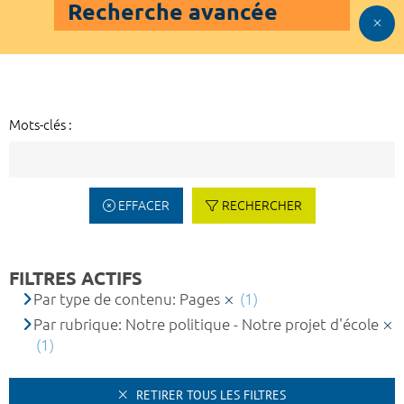
Recherche avancée
Mots-clés :
EFFACER
RECHERCHER
FILTRES ACTIFS
Par type de contenu: Pages
(1)
Par rubrique: Notre politique - Notre projet d'école
(1)
RETIRER TOUS LES FILTRES