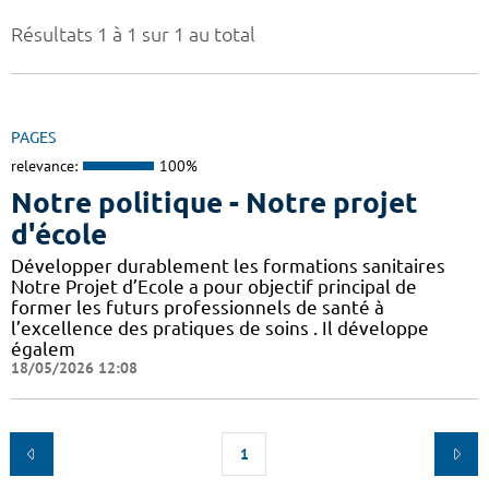
Résultats 1 à 1 sur 1 au total
PAGES
relevance:
100%
Notre politique - Notre projet
d'école
Développer durablement les formations sanitaires
Notre Projet d’Ecole a pour objectif principal de
former les futurs professionnels de santé à
l’excellence des pratiques de soins . Il développe
égalem
18/05/2026 12:08
1