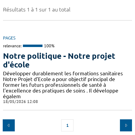
Résultats 1 à 1 sur 1 au total
PAGES
relevance:
100%
Notre politique - Notre projet
d'école
Développer durablement les formations sanitaires
Notre Projet d’Ecole a pour objectif principal de
former les futurs professionnels de santé à
l’excellence des pratiques de soins . Il développe
égalem
18/05/2026 12:08
1