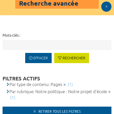
Recherche avancée
Mots-clés :
EFFACER
RECHERCHER
FILTRES ACTIFS
Par type de contenu: Pages
(1)
Par rubrique: Notre politique - Notre projet d'école
(1)
RETIRER TOUS LES FILTRES