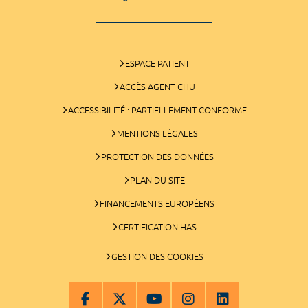
ESPACE PATIENT
ACCÈS AGENT CHU
ACCESSIBILITÉ : PARTIELLEMENT CONFORME
MENTIONS LÉGALES
PROTECTION DES DONNÉES
PLAN DU SITE
FINANCEMENTS EUROPÉENS
CERTIFICATION HAS
GESTION DES COOKIES