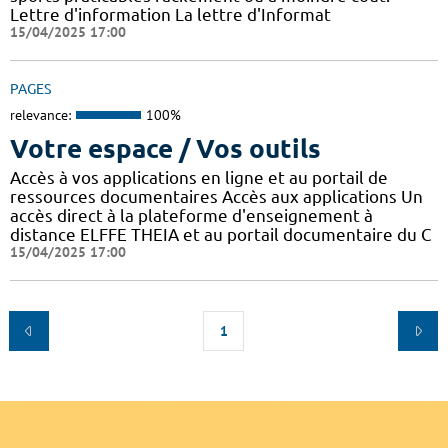
Lettre d'information La lettre d'Informat
15/04/2025 17:00
PAGES
relevance:
100%
Votre espace / Vos outils
Accès à vos applications en ligne et au portail de
ressources documentaires Accès aux applications Un
accès direct à la plateforme d'enseignement à
distance ELFFE THEIA et au portail documentaire du C
15/04/2025 17:00
1