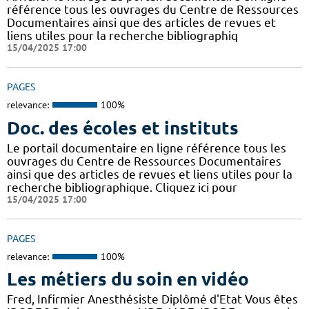
référence tous les ouvrages du Centre de Ressources
Documentaires ainsi que des articles de revues et
liens utiles pour la recherche bibliographiq
15/04/2025 17:00
PAGES
relevance:
100%
Doc. des écoles et instituts
Le portail documentaire en ligne référence tous les
ouvrages du Centre de Ressources Documentaires
ainsi que des articles de revues et liens utiles pour la
recherche bibliographique. Cliquez ici pour
15/04/2025 17:00
PAGES
relevance:
100%
Les métiers du soin en vidéo
Fred, Infirmier Anesthésiste Diplômé d'Etat Vous êtes