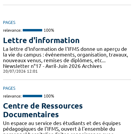
PAGES
relevance:
100%
Lettre d'information
La lettre d'Information de l'IFMS donne un aperçu de
la vie du campus : événements, organisation, travaux,
nouveaux venus, remises de diplômes, etc...
Newsletter n°17 - Avril-Juin 2026 Archives
20/07/2026 12:01
PAGES
relevance:
100%
Centre de Ressources
Documentaires
Un espace au service des étudiants et des équipes
pédagogiques de l'IFMS, ouvert à l'ensemble du