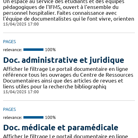
Un espace au service des étudiants et des équipes
pédagogiques de l'IFMS, ouvert à l'ensemble du
personnel hospitalier. Faites connaissance avec
l'équipe de documentalistes qui le font vivre, orienten
15/04/2025 17:00
PAGES
relevance:
100%
Doc. administrative et juridique
Afficher le filtrage Le portail documentaire en ligne
référence tous les ouvrages du Centre de Ressources
Documentaires ainsi que des articles de revues et
liens utiles pour la recherche bibliographiq
15/04/2025 17:00
PAGES
relevance:
100%
Doc. médicale et paramédicale
Afficher le filtrage Le portail documentaire en ligne