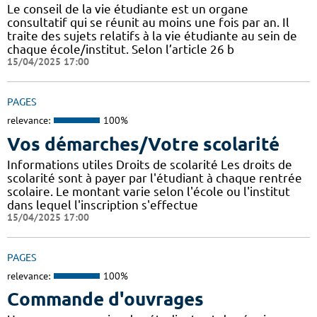
Le conseil de la vie étudiante est un organe
consultatif qui se réunit au moins une fois par an. Il
traite des sujets relatifs à la vie étudiante au sein de
chaque école/institut. Selon l’article 26 b
15/04/2025 17:00
PAGES
relevance:
100%
Vos démarches/Votre scolarité
Informations utiles Droits de scolarité Les droits de
scolarité sont à payer par l'étudiant à chaque rentrée
scolaire. Le montant varie selon l'école ou l'institut
dans lequel l'inscription s'effectue
15/04/2025 17:00
PAGES
relevance:
100%
Commande d'ouvrages