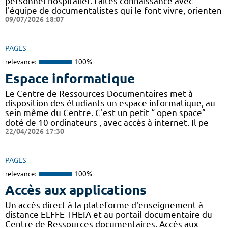
personnel hospitalier. Faites connaissance avec
l'équipe de documentalistes qui le font vivre, orienten
09/07/2026 18:07
PAGES
relevance:
100%
Espace informatique
Le Centre de Ressources Documentaires met à
disposition des étudiants un espace informatique, au
sein même du Centre. C'est un petit “ open space”
doté de 10 ordinateurs , avec accès à internet. Il pe
22/04/2026 17:30
PAGES
relevance:
100%
Accès aux applications
Un accès direct à la plateforme d'enseignement à
distance ELFFE THEIA et au portail documentaire du
Centre de Ressources documentaires. Accès aux