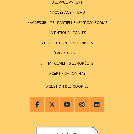
ESPACE PATIENT
ACCÈS AGENT CHU
ACCESSIBILITÉ : PARTIELLEMENT CONFORME
MENTIONS LÉGALES
PROTECTION DES DONNÉES
PLAN DU SITE
FINANCEMENTS EUROPÉENS
CERTIFICATION HAS
GESTION DES COOKIES