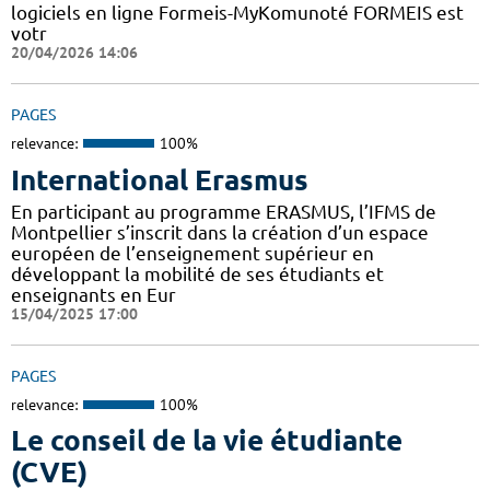
logiciels en ligne Formeis-MyKomunoté FORMEIS est
votr
20/04/2026 14:06
PAGES
relevance:
100%
International Erasmus
En participant au programme ERASMUS, l’IFMS de
Montpellier s’inscrit dans la création d’un espace
européen de l’enseignement supérieur en
développant la mobilité de ses étudiants et
enseignants en Eur
15/04/2025 17:00
PAGES
relevance:
100%
Le conseil de la vie étudiante
(CVE)