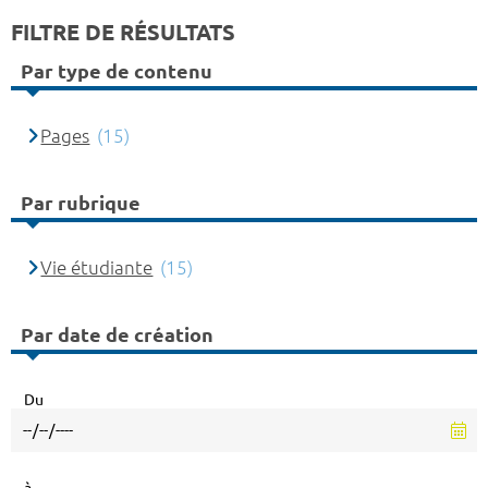
FILTRE DE RÉSULTATS
Par type de contenu
Pages
(15)
Par rubrique
Vie étudiante
(15)
Par date de création
Du