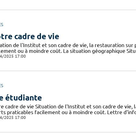
ES
tre cadre de vie
ation de l'Institut et son cadre de vie, la restauration sur
ilement ou à moindre coût. La situation géographique Sit
4/2025 17:00
ES
e étudiante
e cadre de vie Situation de l'Institut et son cadre de vie, 
rts praticables facilement ou à moindre coût. Lettre d'inf
4/2025 17:00