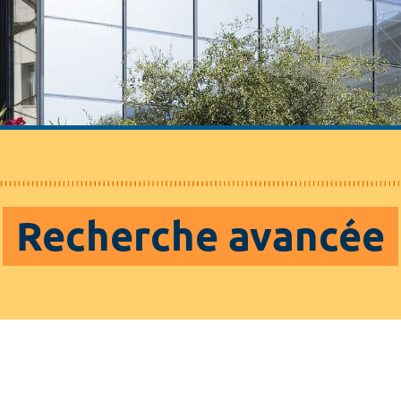
Recherche avancée