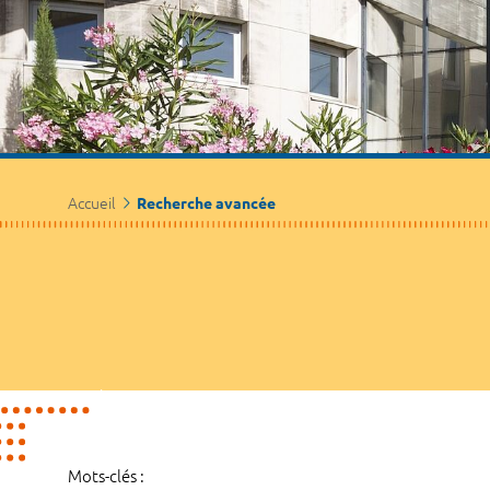
Accueil
Recherche avancée
Mots-clés :