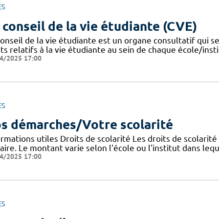
ES
 conseil de la vie étudiante (CVE)
onseil de la vie étudiante est un organe consultatif qui se
ts relatifs à la vie étudiante au sein de chaque école/instit
4/2025 17:00
ES
s démarches/Votre scolarité
rmations utiles Droits de scolarité Les droits de scolarit
aire. Le montant varie selon l'école ou l'institut dans lequ
4/2025 17:00
ES