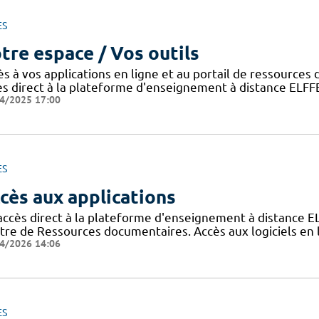
ES
tre espace / Vos outils
ès à vos applications en ligne et au portail de ressource
ès direct à la plateforme d'enseignement à distance ELFF
4/2025 17:00
ES
cès aux applications
accès direct à la plateforme d'enseignement à distance E
tre de Ressources documentaires. Accès aux logiciels e
4/2026 14:06
ES