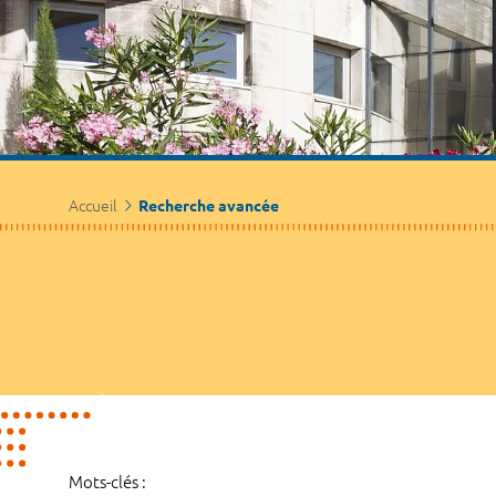
Accueil
Recherche avancée
Mots-clés :