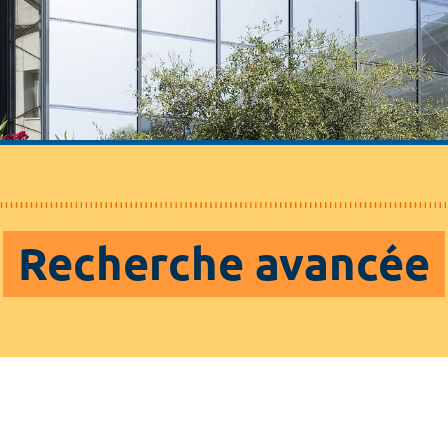
Recherche avancée