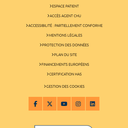
ESPACE PATIENT
ACCÈS AGENT CHU
ACCESSIBILITÉ : PARTIELLEMENT CONFORME
MENTIONS LÉGALES
PROTECTION DES DONNÉES
PLAN DU SITE
FINANCEMENTS EUROPÉENS
CERTIFICATION HAS
GESTION DES COOKIES