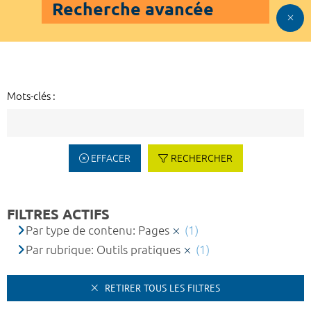
Recherche avancée
Mots-clés :
EFFACER
RECHERCHER
FILTRES ACTIFS
Par type de contenu: Pages
(1)
Par rubrique: Outils pratiques
(1)
RETIRER TOUS LES FILTRES