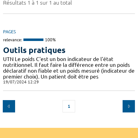
Résultats 1 à 1 sur 1 au total
PAGES
relevance:
100%
Outils pratiques
UTN Le poids C'est un bon indicateur de l'état
nutritionnel. Il faut faire la différence entre un poids
déclaratif non fiable et un poids mesuré (indicateur de
premier choix). Un patient doit être pes
19/07/2024 12:29
1