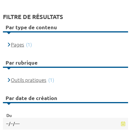
FILTRE DE RÉSULTATS
Par type de contenu
Pages
(1)
Par rubrique
Outils pratiques
(1)
Par date de création
Du